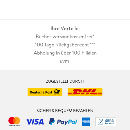
Ihre Vorteile:
Bücher versandkostenfrei*
100 Tage Rückgaberecht***
Abholung in über 100 Filialen
uvm.
ZUGESTELLT DURCH
SICHER & BEQUEM BEZAHLEN