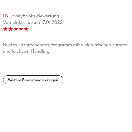
LovelyBooks-Bewertung
Von ulrikerabe
am
17.01.2022
Buntes ansprechendes Programm mit vielen frischen Zutaten
und leichtem Handling.
Weitere Bewertungen zeigen