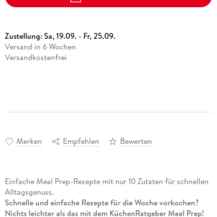
Zustellung:
Sa, 19.09. - Fr, 25.09.
Versand in 6 Wochen
Versandkostenfrei
Merken
Empfehlen
Bewerten
Einfache Meal Prep-Rezepte mit nur 10 Zutaten für schnellen
Alltagsgenuss.
Schnelle und einfache Rezepte für die Woche vorkochen?
Nichts leichter als das mit dem KüchenRatgeber Meal Prep!