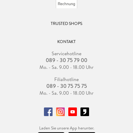
TRUSTED SHOPS
KONTAKT
Servicehotline
089 - 30 75 79 00
Mo. - Sa. 9.00 - 18.00 Uhr
Filialhotline
089 - 30 75 75 75
Mo. - Sa. 9.00 - 18.00 Uhr
Laden Sie unsere App herunter.