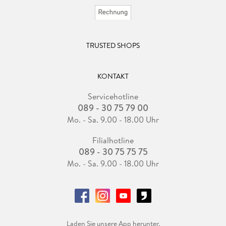
TRUSTED SHOPS
KONTAKT
Servicehotline
089 - 30 75 79 00
Mo. - Sa. 9.00 - 18.00 Uhr
Filialhotline
089 - 30 75 75 75
Mo. - Sa. 9.00 - 18.00 Uhr
Laden Sie unsere App herunter.