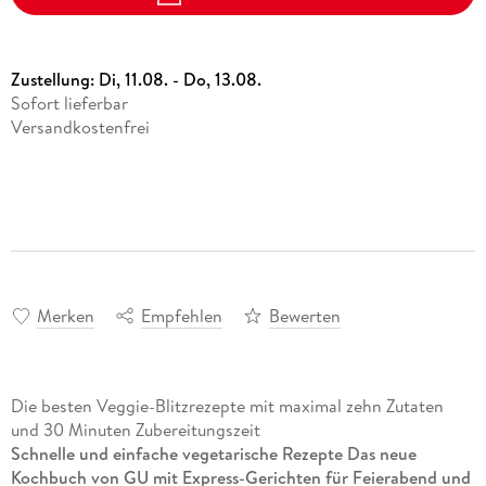
Zustellung:
Di, 11.08. - Do, 13.08.
Sofort lieferbar
Versandkostenfrei
Merken
Empfehlen
Bewerten
Die besten Veggie-Blitzrezepte mit maximal zehn Zutaten
und 30 Minuten Zubereitungszeit
Schnelle und einfache vegetarische Rezepte Das neue
Kochbuch von GU mit Express-Gerichten für Feierabend und