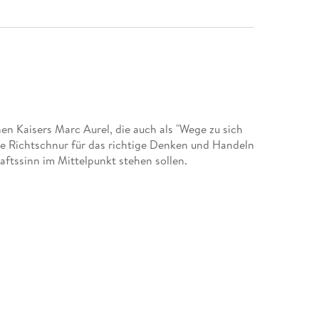
en Kaisers Marc Aurel, die auch als "Wege zu sich
ine Richtschnur für das richtige Denken und Handeln
ftssinn im Mittelpunkt stehen sollen.