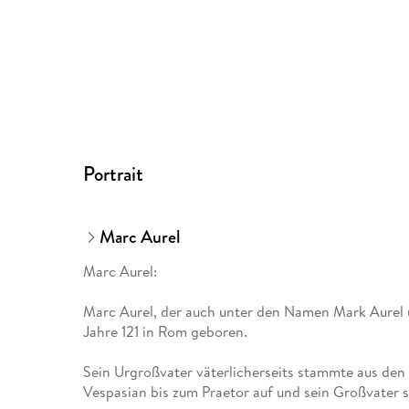
Portrait
Marc Aurel
Marc Aurel:
Marc Aurel, der auch unter den Namen Mark Aurel u
Jahre 121 in Rom geboren.
Sein Urgroßvater väterlicherseits stammte aus den 
Vespasian bis zum Praetor auf und sein Großvater 