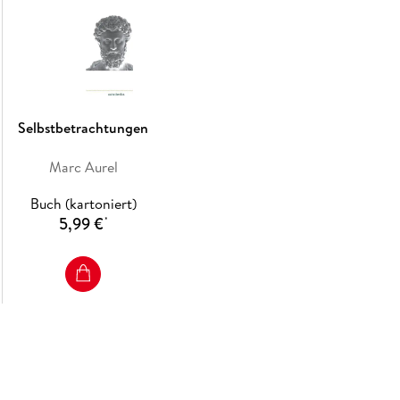
Selbstbetrachtungen
Marc Aurel
Buch (kartoniert)
5,99 €
*