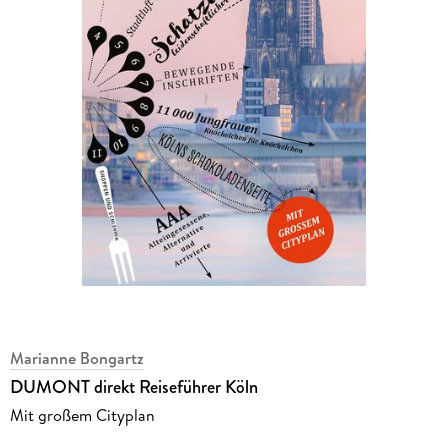
Marianne Bongartz
DUMONT direkt Reiseführer Köln
Mit großem Cityplan