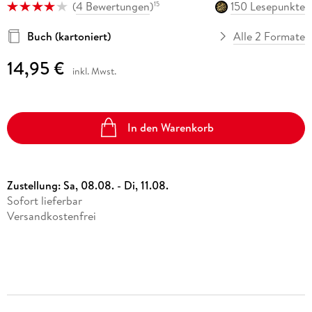
(
4 Bewertungen
)
150 Lesepunkte
15
Buch (kartoniert)
Alle 2 Formate
14,95 €
inkl. Mwst.
In den Warenkorb
Zustellung:
Sa, 08.08. - Di, 11.08.
Sofort lieferbar
Versandkostenfrei