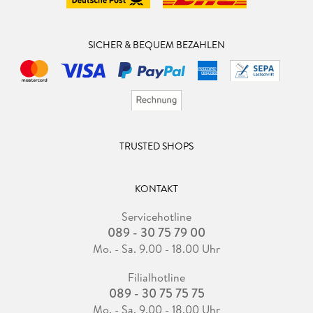
SICHER & BEQUEM BEZAHLEN
TRUSTED SHOPS
KONTAKT
Servicehotline
089 - 30 75 79 00
Mo. - Sa. 9.00 - 18.00 Uhr
Filialhotline
089 - 30 75 75 75
Mo. - Sa. 9.00 - 18.00 Uhr