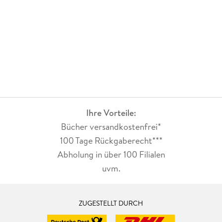
Ihre Vorteile:
Bücher versandkostenfrei*
100 Tage Rückgaberecht***
Abholung in über 100 Filialen
uvm.
ZUGESTELLT DURCH