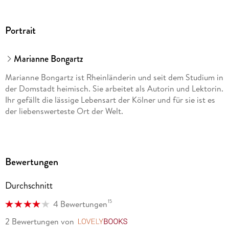
Portrait
Marianne Bongartz
Marianne Bongartz ist Rheinländerin und seit dem Studium in
der Domstadt heimisch. Sie arbeitet als Autorin und Lektorin.
Ihr gefällt die lässige Lebensart der Kölner und für sie ist es
der liebenswerteste Ort der Welt.
Bewertungen
Durchschnitt
15
4 Bewertungen
2 Bewertungen
von
LovelyBooks