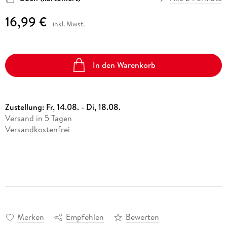
16,99 €
inkl. Mwst.
In den Warenkorb
Zustellung:
Fr, 14.08. - Di, 18.08.
Versand in 5 Tagen
Versandkostenfrei
Merken
Empfehlen
Bewerten