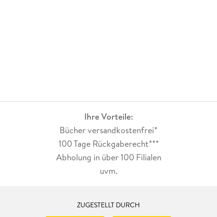
Ihre Vorteile:
Bücher versandkostenfrei*
100 Tage Rückgaberecht***
Abholung in über 100 Filialen
uvm.
ZUGESTELLT DURCH