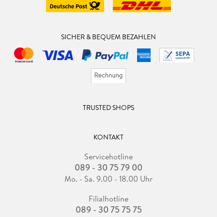
SICHER & BEQUEM BEZAHLEN
TRUSTED SHOPS
KONTAKT
Servicehotline
089 - 30 75 79 00
Mo. - Sa. 9.00 - 18.00 Uhr
Filialhotline
089 - 30 75 75 75