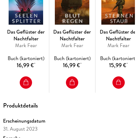
Das Geflüster der
Das Geflüster der
Das Geflüster der
Nachtfalter
Nachtfalter
Nachtfalter
Mark Fear
Mark Fear
Mark Fear
Buch (kartoniert)
Buch (kartoniert)
Buch (kartoniert)
16,99 €
16,99 €
15,99 €
*
*
*
Produktdetails
Erscheinungsdatum
31. August 2023
Sprache