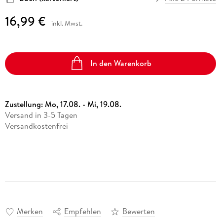
16,99 €
inkl. Mwst.
In den Warenkorb
Zustellung:
Mo, 17.08. - Mi, 19.08.
Versand in 3-5 Tagen
Versandkostenfrei
Merken
Empfehlen
Bewerten