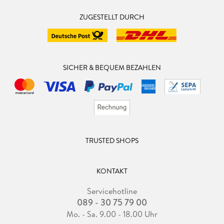
ZUGESTELLT DURCH
SICHER & BEQUEM BEZAHLEN
TRUSTED SHOPS
KONTAKT
Servicehotline
089 - 30 75 79 00
Mo. - Sa. 9.00 - 18.00 Uhr