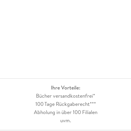
Ihre Vorteile:
Bücher versandkostenfrei*
100 Tage Rückgaberecht***
Abholung in über 100 Filialen
uvm.