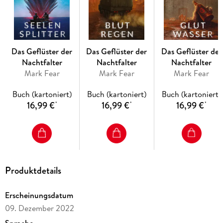
Das Geflüster der
Das Geflüster der
Das Geflüster der
Nachtfalter
Nachtfalter
Nachtfalter
Mark Fear
Mark Fear
Mark Fear
Buch (kartoniert)
Buch (kartoniert)
Buch (kartoniert)
16,99 €
16,99 €
16,99 €
*
*
*
Produktdetails
Erscheinungsdatum
09. Dezember 2022
Sprache