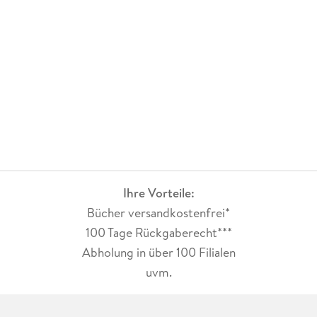
Ihre Vorteile:
Bücher versandkostenfrei*
100 Tage Rückgaberecht***
Abholung in über 100 Filialen
uvm.