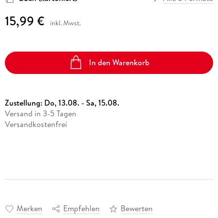
15,99 €
inkl. Mwst.
In den Warenkorb
Zustellung:
Do, 13.08. - Sa, 15.08.
Versand in 3-5 Tagen
Versandkostenfrei
Merken
Empfehlen
Bewerten