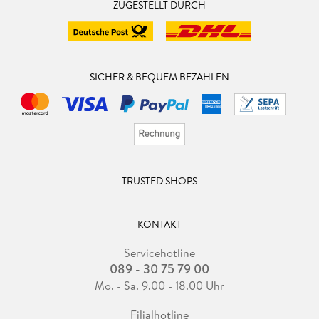
ZUGESTELLT DURCH
SICHER & BEQUEM BEZAHLEN
TRUSTED SHOPS
KONTAKT
Servicehotline
089 - 30 75 79 00
Mo. - Sa. 9.00 - 18.00 Uhr
Filialhotline