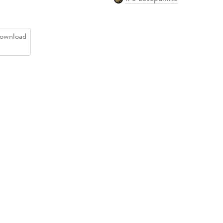
ownload