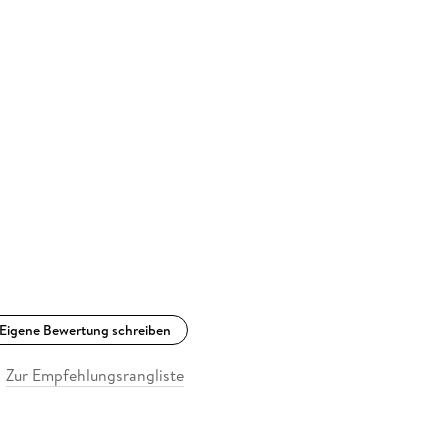
Eigene Bewertung schreiben
Zur Empfehlungsrangliste