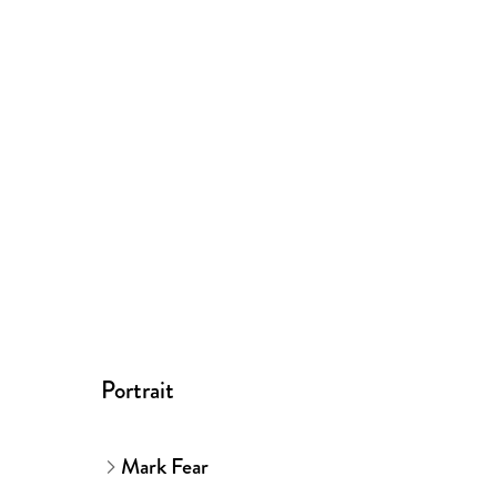
Portrait
Mark Fear