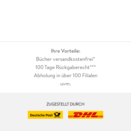
Ihre Vorteile:
Bücher versandkostenfrei*
100 Tage Rückgaberecht***
Abholung in über 100 Filialen
uvm.
ZUGESTELLT DURCH