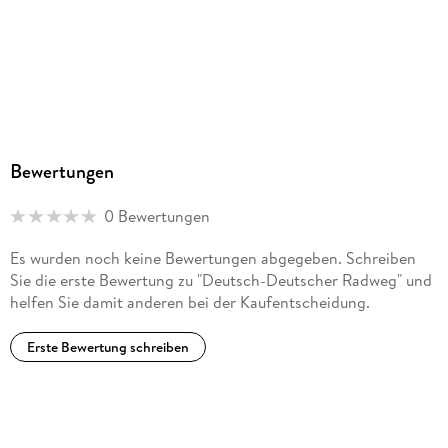
Bewertungen
0 Bewertungen
Es wurden noch keine Bewertungen abgegeben. Schreiben
Sie die erste Bewertung zu "Deutsch-Deutscher Radweg" und
helfen Sie damit anderen bei der Kaufentscheidung.
Erste Bewertung schreiben