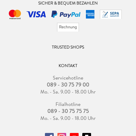
SICHER & BEQUEM BEZAHLEN
TRUSTED SHOPS
KONTAKT
Servicehotline
089 - 30 75 79 00
Mo. - Sa. 9.00 - 18.00 Uhr
Filialhotline
089 - 30 75 75 75
Mo. - Sa. 9.00 - 18.00 Uhr