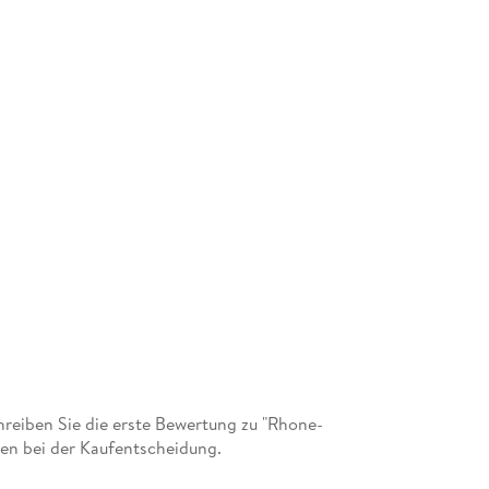
eiben Sie die erste Bewertung zu "Rhone-
en bei der Kaufentscheidung.