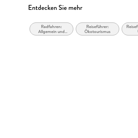
Entdecken Sie mehr
Radfahren:
Reiseführer:
Reisef
Allgemein und
Ökotourismus
Touring