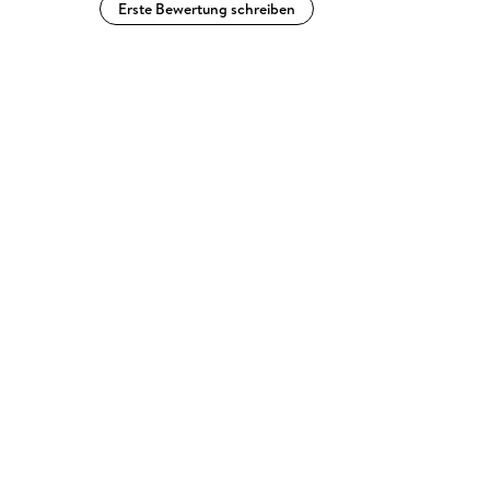
Erste Bewertung schreiben