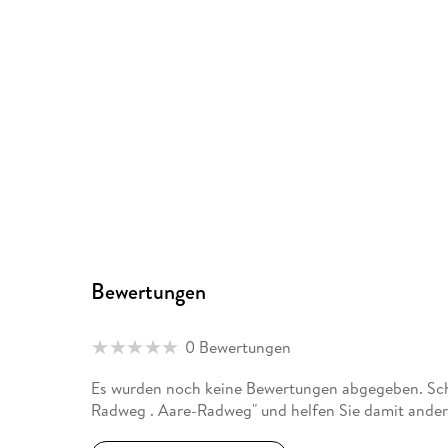
Bewertungen
0 Bewertungen
Es wurden noch keine Bewertungen abgegeben. Schr
Radweg . Aare-Radweg" und helfen Sie damit ander