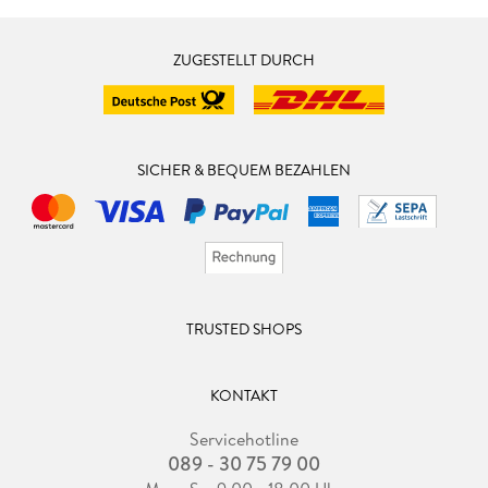
ZUGESTELLT DURCH
SICHER & BEQUEM BEZAHLEN
TRUSTED SHOPS
KONTAKT
Servicehotline
089 - 30 75 79 00