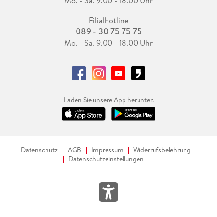
Mo. - Sa. 9.00 - 18.00 Uhr
Filialhotline
089 - 30 75 75 75
Mo. - Sa. 9.00 - 18.00 Uhr
Laden Sie unsere App herunter.
Datenschutz
AGB
Impressum
Widerrufsbelehrung
Datenschutzeinstellungen