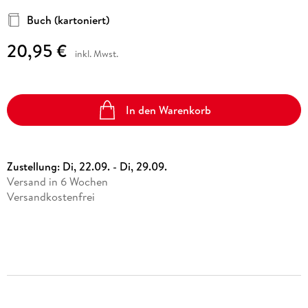
Buch (kartoniert)
20,95 €
inkl. Mwst.
In den Warenkorb
Zustellung:
Di, 22.09. - Di, 29.09.
Versand in 6 Wochen
Versandkostenfrei