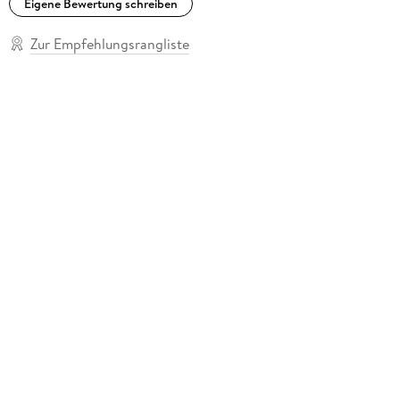
Eigene Bewertung schreiben
Zur Empfehlungsrangliste