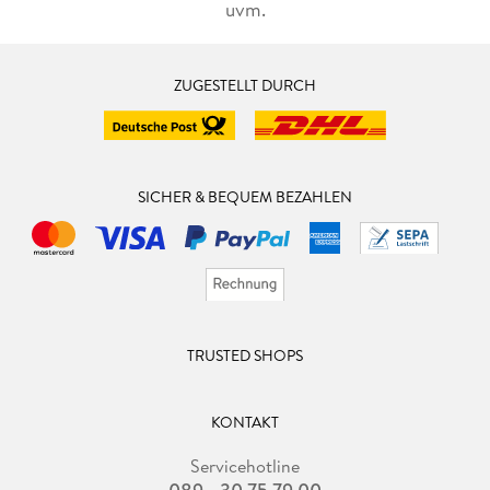
uvm.
ZUGESTELLT DURCH
SICHER & BEQUEM BEZAHLEN
TRUSTED SHOPS
KONTAKT
Servicehotline