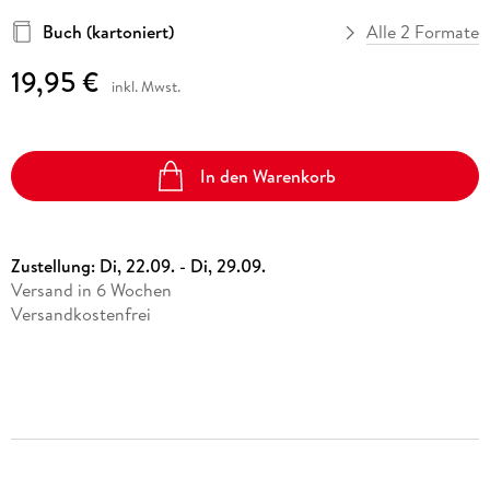
Buch (kartoniert)
Alle 2 Formate
19,95 €
inkl. Mwst.
In den Warenkorb
Zustellung:
Di, 22.09. - Di, 29.09.
Versand in 6 Wochen
Versandkostenfrei