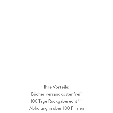
Ihre Vorteile:
Bücher versandkostenfrei*
100 Tage Rückgaberecht***
Abholung in über 100 Filialen