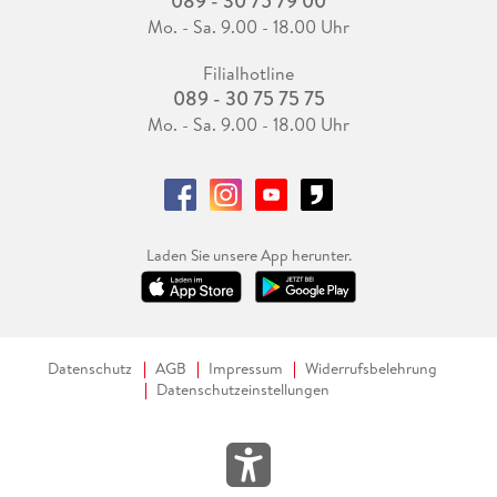
089 - 30 75 79 00
Mo. - Sa. 9.00 - 18.00 Uhr
Filialhotline
089 - 30 75 75 75
Mo. - Sa. 9.00 - 18.00 Uhr
Laden Sie unsere App herunter.
Datenschutz
AGB
Impressum
Widerrufsbelehrung
Datenschutzeinstellungen