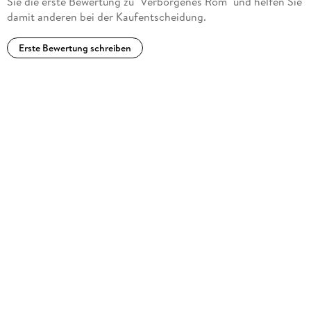
Sie die erste Bewertung zu "Verborgenes Rom" und helfen Sie
damit anderen bei der Kaufentscheidung.
Erste Bewertung schreiben