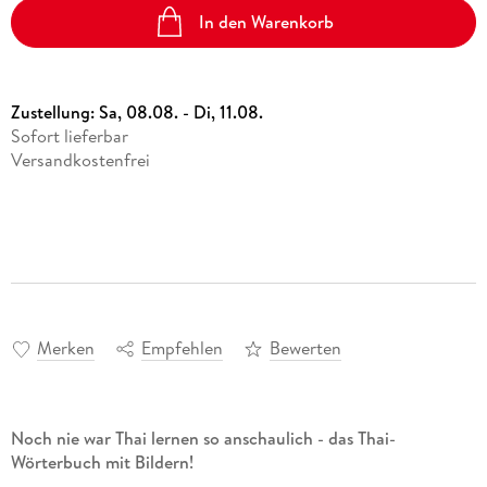
In den Warenkorb
Zustellung:
Sa, 08.08. - Di, 11.08.
Sofort lieferbar
Versandkostenfrei
Merken
Empfehlen
Bewerten
Noch nie war Thai lernen so anschaulich
- das Thai-
Wörterbuch mit Bildern!