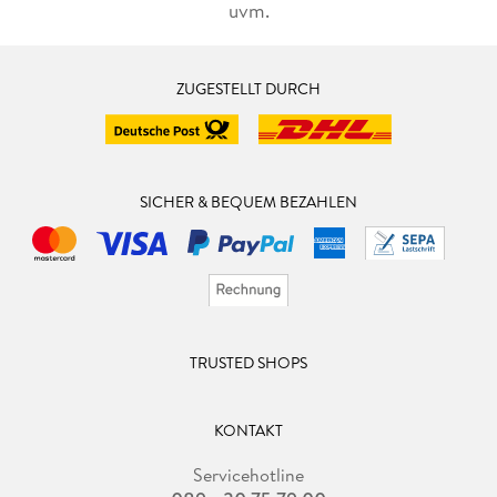
uvm.
ZUGESTELLT DURCH
SICHER & BEQUEM BEZAHLEN
TRUSTED SHOPS
KONTAKT
Servicehotline