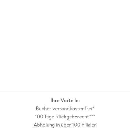
Ihre Vorteile:
Bücher versandkostenfrei*
100 Tage Rückgaberecht***
Abholung in über 100 Filialen