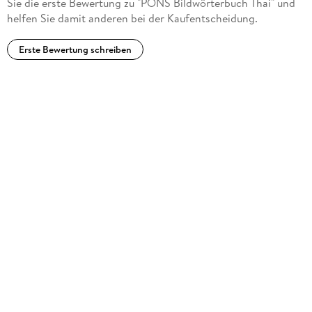
Sie die erste Bewertung zu "PONS Bildwörterbuch Thai" und
helfen Sie damit anderen bei der Kaufentscheidung.
Erste Bewertung schreiben