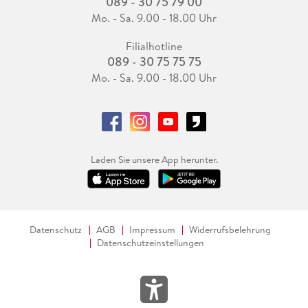
089 - 30 75 79 00
Mo. - Sa. 9.00 - 18.00 Uhr
Filialhotline
089 - 30 75 75 75
Mo. - Sa. 9.00 - 18.00 Uhr
Laden Sie unsere App herunter.
Datenschutz
AGB
Impressum
Widerrufsbelehrung
Datenschutzeinstellungen