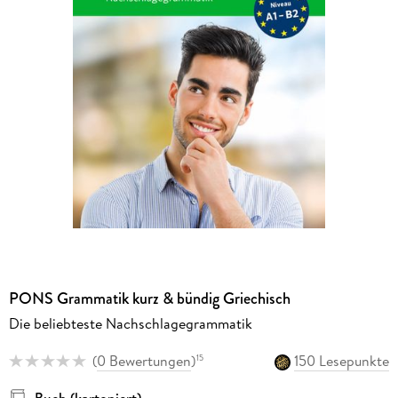
PONS Grammatik kurz & bündig Griechisch
Die beliebteste Nachschlagegrammatik
(
0 Bewertungen
)
150 Lesepunkte
15