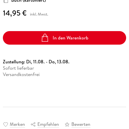
Buch (kartoniert)
14,95 €
inkl. Mwst.
In den Warenkorb
Zustellung:
Di, 11.08. - Do, 13.08.
Sofort lieferbar
Versandkostenfrei
Merken
Empfehlen
Bewerten