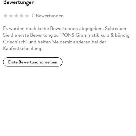
Bewertungen
0 Bewertungen
Es wurden noch keine Bewertungen abgegeben. Schreiben
Sie die erste Bewertung zu "PONS Grammatik kurz & bündig
Griechisch" und helfen Sie damit anderen bei der
Kaufentscheidung.
Erste Bewertung schreiben