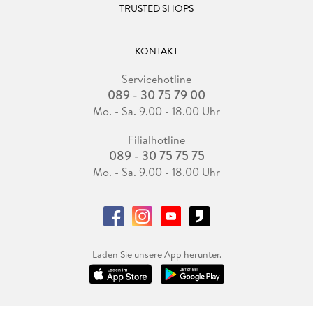
TRUSTED SHOPS
KONTAKT
Servicehotline
089 - 30 75 79 00
Mo. - Sa. 9.00 - 18.00 Uhr
Filialhotline
089 - 30 75 75 75
Mo. - Sa. 9.00 - 18.00 Uhr
Laden Sie unsere App herunter.