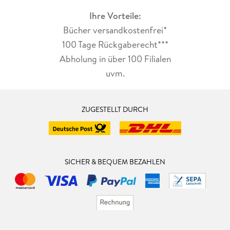
Ihre Vorteile:
Bücher versandkostenfrei*
100 Tage Rückgaberecht***
Abholung in über 100 Filialen
uvm.
ZUGESTELLT DURCH
SICHER & BEQUEM BEZAHLEN