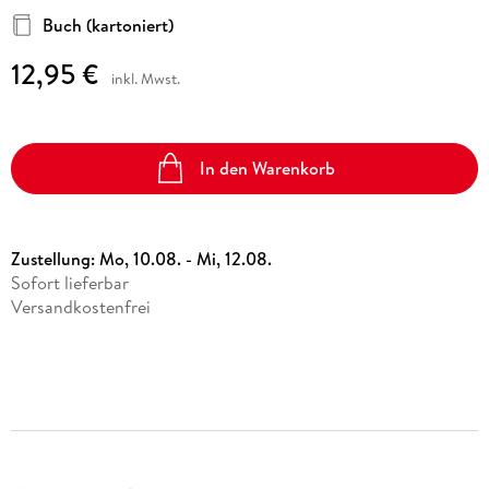
Buch (kartoniert)
12,95 €
inkl. Mwst.
In den Warenkorb
Zustellung:
Mo, 10.08. - Mi, 12.08.
Sofort lieferbar
Versandkostenfrei