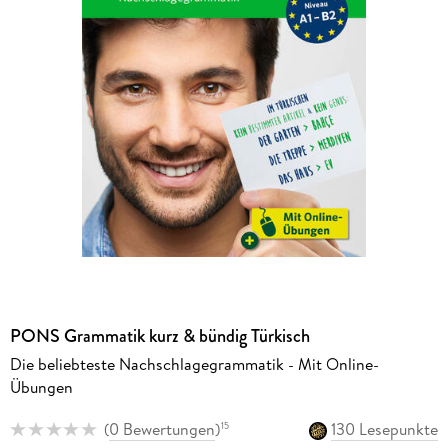
PONS Grammatik kurz & bündig Türkisch
Die beliebteste Nachschlagegrammatik - Mit Online-
Übungen
(
0 Bewertungen
)
130 Lesepunkte
15