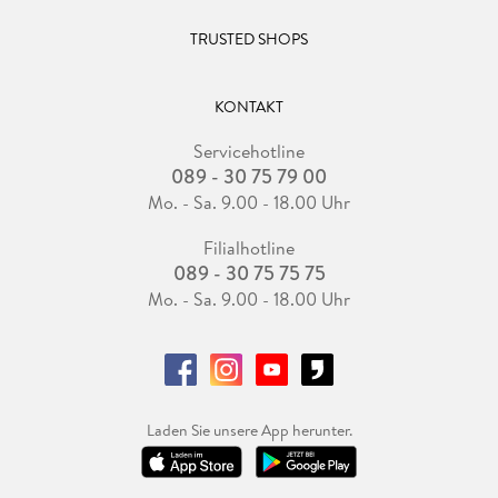
TRUSTED SHOPS
KONTAKT
Servicehotline
089 - 30 75 79 00
Mo. - Sa. 9.00 - 18.00 Uhr
Filialhotline
089 - 30 75 75 75
Mo. - Sa. 9.00 - 18.00 Uhr
Laden Sie unsere App herunter.