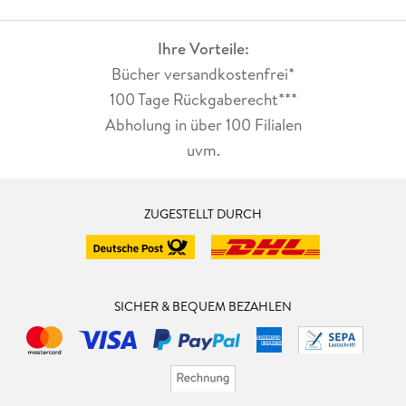
Ihre Vorteile:
Bücher versandkostenfrei*
100 Tage Rückgaberecht***
Abholung in über 100 Filialen
uvm.
ZUGESTELLT DURCH
SICHER & BEQUEM BEZAHLEN