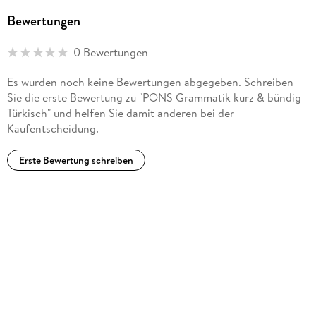
Bewertungen
0 Bewertungen
Es wurden noch keine Bewertungen abgegeben. Schreiben
Sie die erste Bewertung zu "PONS Grammatik kurz & bündig
Türkisch" und helfen Sie damit anderen bei der
Kaufentscheidung.
Erste Bewertung schreiben