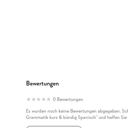
Bewertungen
0 Bewertungen
Es wurden noch keine Bewertungen abgegeben. Sch
Grammatik kurz & bündig Spanisch" und helfen Sie