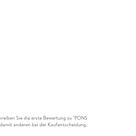
reiben Sie die erste Bewertung zu "PONS
 damit anderen bei der Kaufentscheidung.