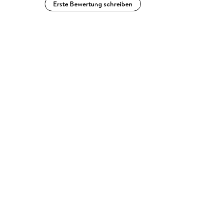
Erste Bewertung schreiben