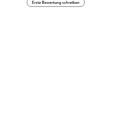
Erste Bewertung schreiben