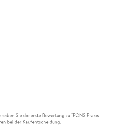
eiben Sie die erste Bewertung zu "PONS Praxis-
ren bei der Kaufentscheidung.