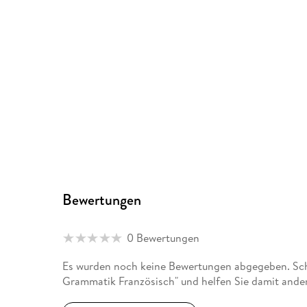
Bewertungen
0 Bewertungen
Es wurden noch keine Bewertungen abgegeben. Schr
Grammatik Französisch" und helfen Sie damit ande