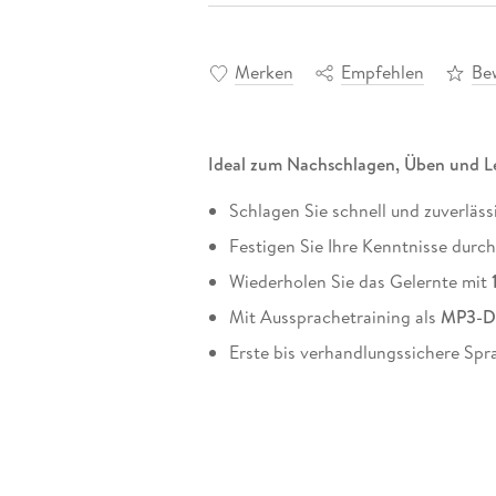
Merken
Empfehlen
Be
Ideal zum Nachschlagen, Üben und L
Schlagen Sie schnell und zuverläs
Festigen Sie Ihre Kenntnisse durc
Wiederholen Sie das Gelernte mit
Mit Aussprachetraining als
MP3-D
Erste bis verhandlungssichere Spr