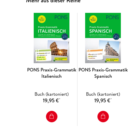
Mehr aus dieser Reihe
PONS Praxis-Grammatik
PONS Praxis-Grammatik
Italienisch
Spanisch
Buch (kartoniert)
Buch (kartoniert)
19,95 €
19,95 €
*
*