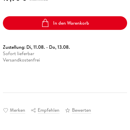
In den Warenkorb
Zustellung:
Di, 11.08. - Do, 13.08.
Sofort lieferbar
Versandkostenfrei
Merken
Empfehlen
Bewerten