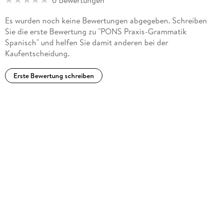
Es wurden noch keine Bewertungen abgegeben. Schreiben
Sie die erste Bewertung zu "PONS Praxis-Grammatik
Spanisch" und helfen Sie damit anderen bei der
Kaufentscheidung.
Erste Bewertung schreiben