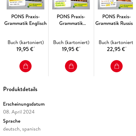
PONS Praxis-
PONS Praxis-
PONS Praxis-
Grammatik Englisch
Grammatik
Grammatik Russisc
Italienisch
Buch (kartoniert)
Buch (kartoniert)
Buch (kartoniert)
19,95 €
19,95 €
22,95 €
*
*
*
Produktdetails
Erscheinungsdatum
08. April 2024
Sprache
deutsch, spanisch