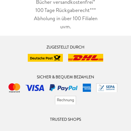
Bücher versandkostenfrei*
100 Tage Rückgaberecht***
Abholung in über 100 Filialen
uvm.
ZUGESTELLT DURCH
SICHER & BEQUEM BEZAHLEN
TRUSTED SHOPS