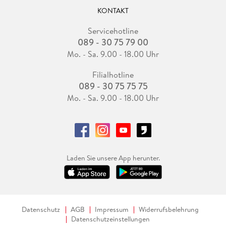
KONTAKT
Servicehotline
089 - 30 75 79 00
Mo. - Sa. 9.00 - 18.00 Uhr
Filialhotline
089 - 30 75 75 75
Mo. - Sa. 9.00 - 18.00 Uhr
Laden Sie unsere App herunter.
Datenschutz
AGB
Impressum
Widerrufsbelehrung
Datenschutzeinstellungen