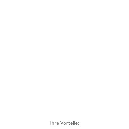
Ihre Vorteile: