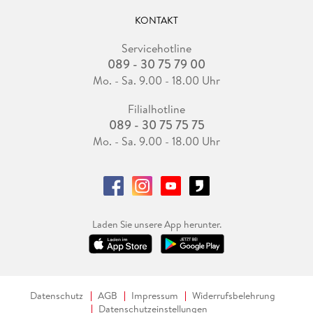
KONTAKT
Servicehotline
089 - 30 75 79 00
Mo. - Sa. 9.00 - 18.00 Uhr
Filialhotline
089 - 30 75 75 75
Mo. - Sa. 9.00 - 18.00 Uhr
Laden Sie unsere App herunter.
Datenschutz
AGB
Impressum
Widerrufsbelehrung
Datenschutzeinstellungen