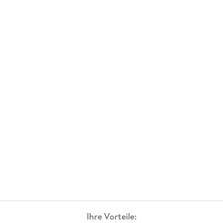
Ihre Vorteile: