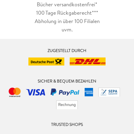
Bücher versandkostenfrei*
100 Tage Rückgaberecht***
Abholung in über 100 Filialen
uvm.
ZUGESTELLT DURCH
SICHER & BEQUEM BEZAHLEN
TRUSTED SHOPS