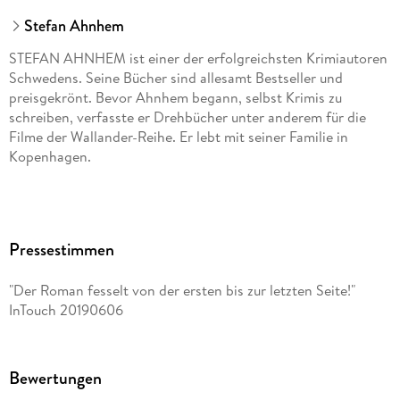
Stefan Ahnhem
STEFAN AHNHEM ist einer der erfolgreichsten Krimiautoren
Schwedens. Seine Bücher sind allesamt Bestseller und
preisgekrönt. Bevor Ahnhem begann, selbst Krimis zu
schreiben, verfasste er Drehbücher unter anderem für die
Filme der Wallander-Reihe. Er lebt mit seiner Familie in
Kopenhagen.
Pressestimmen
"Der Roman fesselt von der ersten bis zur letzten Seite!"
InTouch 20190606
Bewertungen