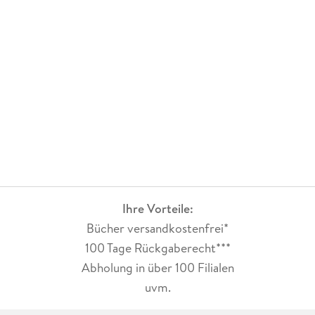
Ihre Vorteile:
Bücher versandkostenfrei*
100 Tage Rückgaberecht***
Abholung in über 100 Filialen
uvm.