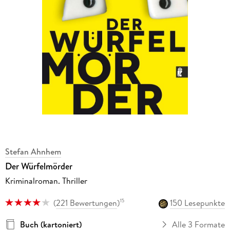
Stefan Ahnhem
Der Würfelmörder
Kriminalroman. Thriller
(
221 Bewertungen
)
150 Lesepunkte
15
Buch (kartoniert)
Alle 3 Formate