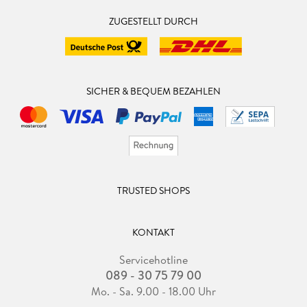
ZUGESTELLT DURCH
SICHER & BEQUEM BEZAHLEN
TRUSTED SHOPS
KONTAKT
Servicehotline
089 - 30 75 79 00
Mo. - Sa. 9.00 - 18.00 Uhr