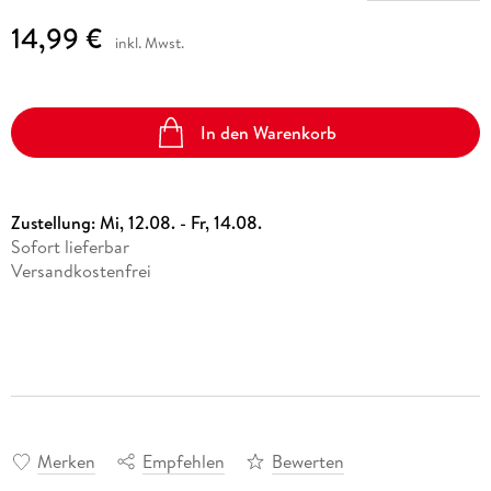
14,99 €
inkl. Mwst.
In den Warenkorb
Zustellung:
Mi, 12.08. - Fr, 14.08.
Sofort lieferbar
Versandkostenfrei
Merken
Empfehlen
Bewerten