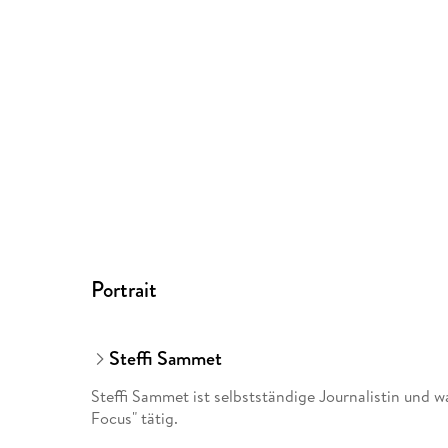
Portrait
Steffi Sammet
Steffi Sammet ist selbstständige Journalistin und w
Focus" tätig.