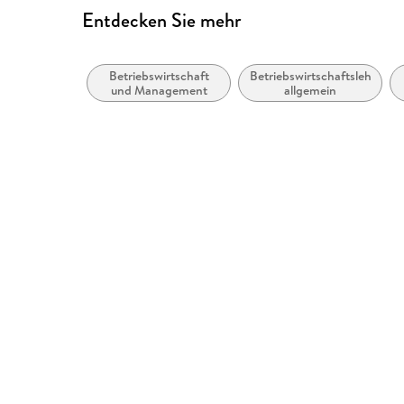
Entdecken Sie mehr
Betriebswirtschaft
Betriebswirtschaftslehre,
und Management
allgemein