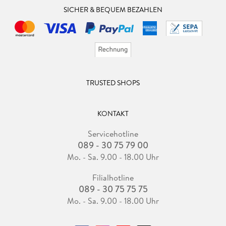
SICHER & BEQUEM BEZAHLEN
TRUSTED SHOPS
KONTAKT
Servicehotline
089 - 30 75 79 00
Mo. - Sa. 9.00 - 18.00 Uhr
Filialhotline
089 - 30 75 75 75
Mo. - Sa. 9.00 - 18.00 Uhr