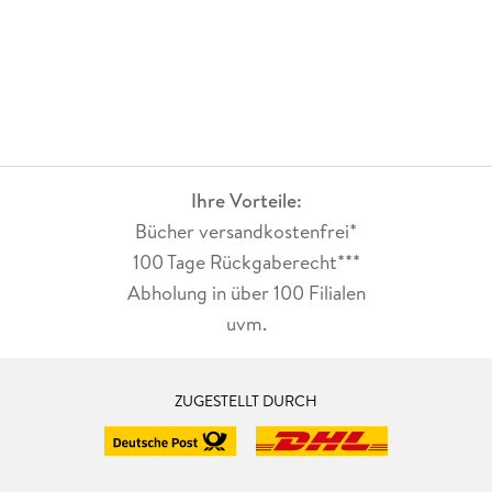
Ihre Vorteile:
Bücher versandkostenfrei*
100 Tage Rückgaberecht***
Abholung in über 100 Filialen
uvm.
ZUGESTELLT DURCH