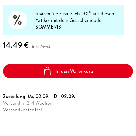
Sparen Sie zusätzlich 13%
auf diesen
12
Artikel mit dem Gutscheincode:
SOMMER13
14,49 €
inkl. Mwst.
In den Warenkorb
Zustellung:
Mi, 02.09. - Di, 08.09.
Versand in 3-4 Wochen
Versandkostenfrei