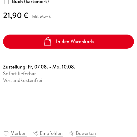
Buch (kartoniert)
21,90 €
inkl. Mwst.
In den Warenkorb
Zustellung:
Fr, 07.08. - Mo, 10.08.
Sofort lieferbar
Versandkostenfrei
Merken
Empfehlen
Bewerten