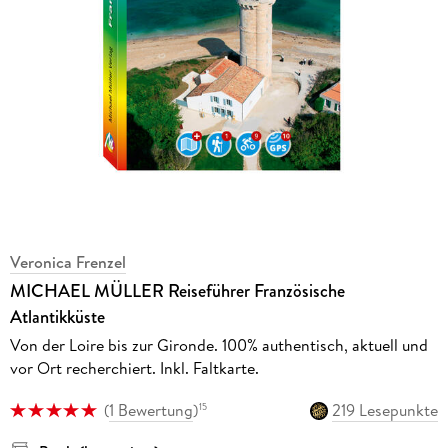
Veronica Frenzel
MICHAEL MÜLLER Reiseführer Französische
Atlantikküste
Von der Loire bis zur Gironde. 100% authentisch, aktuell und
vor Ort recherchiert. Inkl. Faltkarte.
(
1 Bewertung
)
219 Lesepunkte
15