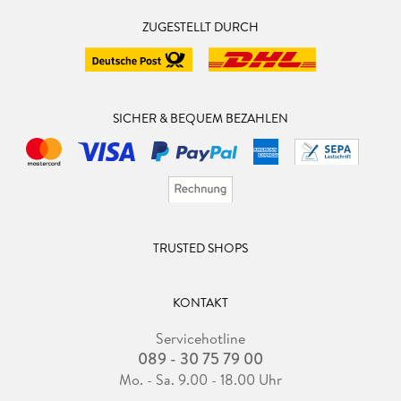
ZUGESTELLT DURCH
SICHER & BEQUEM BEZAHLEN
TRUSTED SHOPS
KONTAKT
Servicehotline
089 - 30 75 79 00
Mo. - Sa. 9.00 - 18.00 Uhr