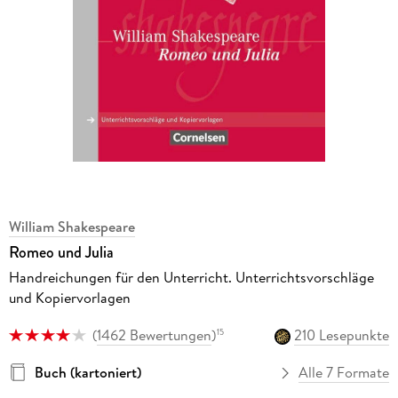
William Shakespeare
Romeo und Julia
Handreichungen für den Unterricht. Unterrichtsvorschläge
und Kopiervorlagen
(
1462 Bewertungen
)
210 Lesepunkte
15
Buch (kartoniert)
Alle 7 Formate