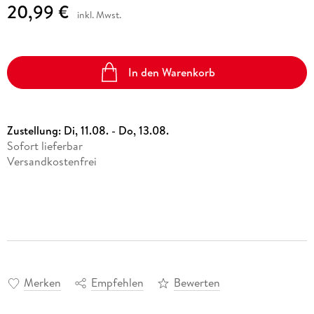
20,99 €
inkl. Mwst.
In den Warenkorb
Zustellung:
Di, 11.08. - Do, 13.08.
Sofort lieferbar
Versandkostenfrei
Merken
Empfehlen
Bewerten