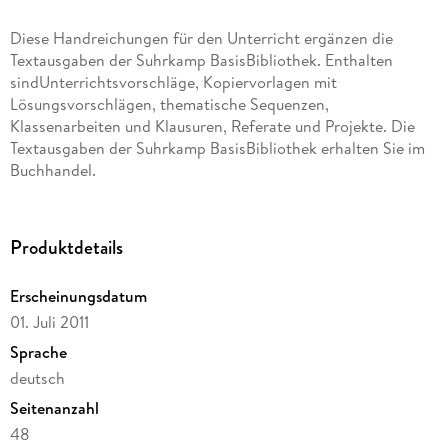
Diese Handreichungen für den Unterricht ergänzen die
Textausgaben der Suhrkamp BasisBibliothek. Enthalten
sindUnterrichtsvorschläge, Kopiervorlagen mit
Lösungsvorschlägen, thematische Sequenzen,
Klassenarbeiten und Klausuren, Referate und Projekte. Die
Textausgaben der Suhrkamp BasisBibliothek erhalten Sie im
Buchhandel.
Produktdetails
Erscheinungsdatum
01. Juli 2011
Sprache
deutsch
Seitenanzahl
48