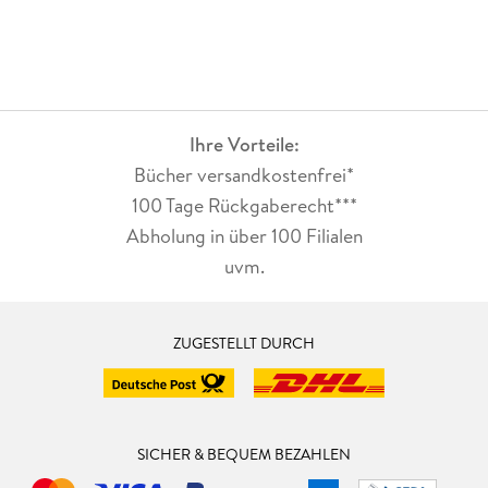
Ihre Vorteile:
Bücher versandkostenfrei*
100 Tage Rückgaberecht***
Abholung in über 100 Filialen
uvm.
ZUGESTELLT DURCH
SICHER & BEQUEM BEZAHLEN