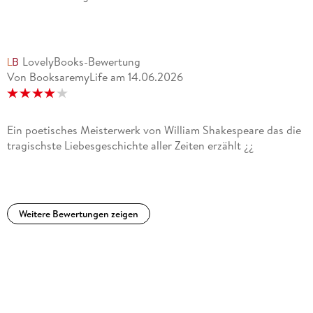
LovelyBooks-Bewertung
Von BooksaremyLife
am
14.06.2026
Ein poetisches Meisterwerk von William Shakespeare das die
tragischste Liebesgeschichte aller Zeiten erzählt ¿¿
Weitere Bewertungen zeigen