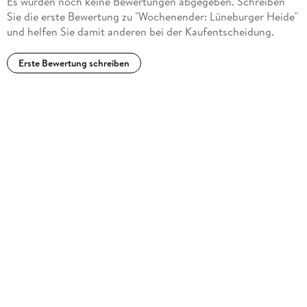
Es wurden noch keine Bewertungen abgegeben. Schreiben
Sie die erste Bewertung zu "Wochenender: Lüneburger Heide"
und helfen Sie damit anderen bei der Kaufentscheidung.
Erste Bewertung schreiben