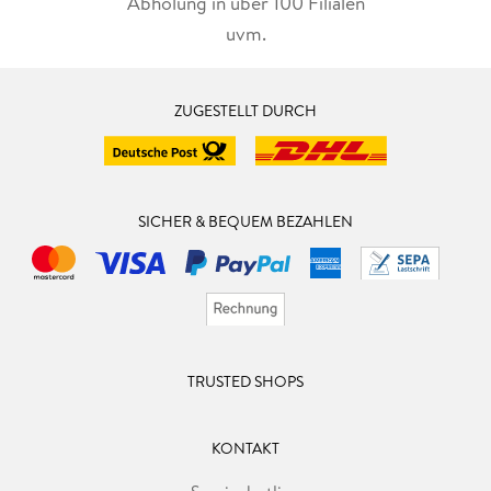
Abholung in über 100 Filialen
uvm.
ZUGESTELLT DURCH
SICHER & BEQUEM BEZAHLEN
TRUSTED SHOPS
KONTAKT