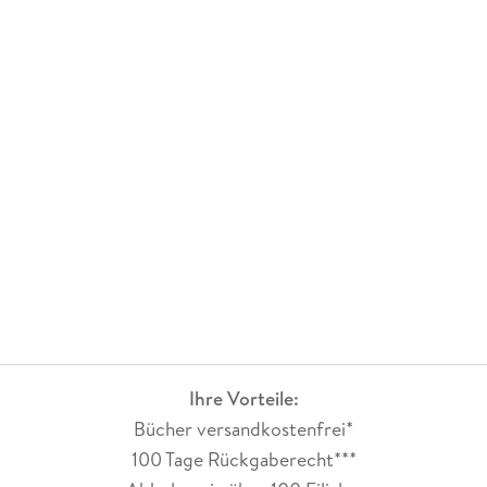
Ihre Vorteile:
Bücher versandkostenfrei*
100 Tage Rückgaberecht***