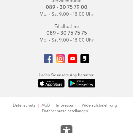
Servicehotline
089 - 30 75 79 00
Mo. - Sa. 9.00 - 18.00 Uhr
Filialhotline
089 - 30 75 75 75
Mo. - Sa. 9.00 - 18.00 Uhr
Laden Sie unsere App herunter.
Datenschutz
AGB
Impressum
Widerrufsbelehrung
Datenschutzeinstellungen