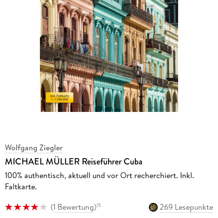
Wolfgang Ziegler
MICHAEL MÜLLER Reiseführer Cuba
100% authentisch, aktuell und vor Ort recherchiert. Inkl.
Faltkarte.
(
1 Bewertung
)
269 Lesepunkte
15