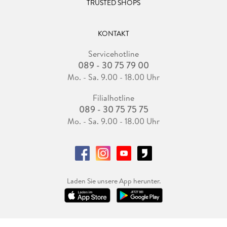
TRUSTED SHOPS
KONTAKT
Servicehotline
089 - 30 75 79 00
Mo. - Sa. 9.00 - 18.00 Uhr
Filialhotline
089 - 30 75 75 75
Mo. - Sa. 9.00 - 18.00 Uhr
Laden Sie unsere App herunter.