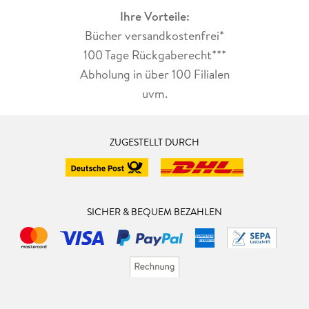
Ihre Vorteile:
Bücher versandkostenfrei*
100 Tage Rückgaberecht***
Abholung in über 100 Filialen
uvm.
ZUGESTELLT DURCH
SICHER & BEQUEM BEZAHLEN