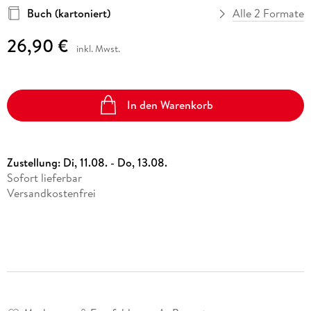
Buch (kartoniert)
Alle 2 Formate
26,90 €
inkl. Mwst.
In den Warenkorb
Zustellung:
Di, 11.08. - Do, 13.08.
Sofort lieferbar
Versandkostenfrei