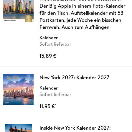
Der Big Apple in einem Foto-Kalender
für den Tisch. Aufstellkalender mit 53
Postkarten, jede Woche ein bisschen
Fernweh. Auch zum Aufhängen
Kalender
Sofort lieferbar
15,89 €
*
New York 2027: Kalender 2027
Kalender
Sofort lieferbar
11,95 €
*
Inside New York Kalender 2027: