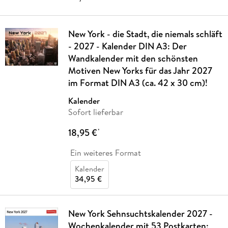
New York - die Stadt, die niemals schläft
- 2027 - Kalender DIN A3: Der
Wandkalender mit den schönsten
Motiven New Yorks für das Jahr 2027
im Format DIN A3 (ca. 42 x 30 cm)!
Kalender
Sofort lieferbar
18,95 €
*
Ein weiteres Format
Kalender
34,95 €
New York Sehnsuchtskalender 2027 -
Wochenkalender mit 53 Postkarten: