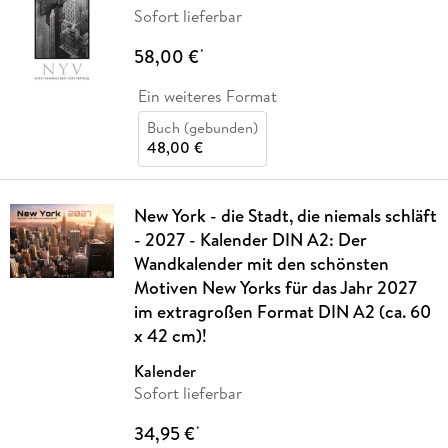
Sofort lieferbar
58,00 €
*
Ein weiteres Format
Buch (gebunden)
48,00 €
New York - die Stadt, die niemals schläft
- 2027 - Kalender DIN A2: Der
Wandkalender mit den schönsten
Motiven New Yorks für das Jahr 2027
im extragroßen Format DIN A2 (ca. 60
x 42 cm)!
Kalender
Sofort lieferbar
34,95 €
*