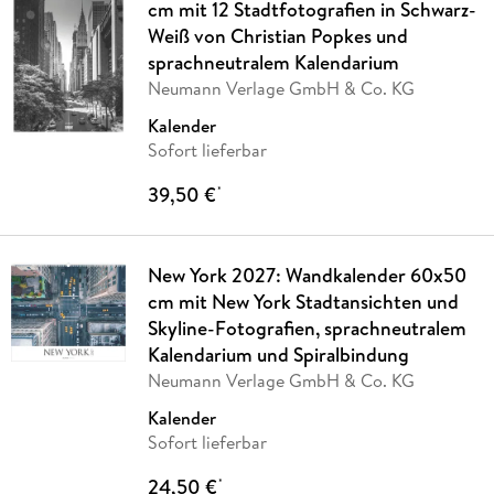
cm mit 12 Stadtfotografien in Schwarz-
Weiß von Christian Popkes und
sprachneutralem Kalendarium
Neumann Verlage GmbH & Co. KG
Kalender
Sofort lieferbar
39,50 €
*
New York 2027: Wandkalender 60x50
cm mit New York Stadtansichten und
Skyline-Fotografien, sprachneutralem
Kalendarium und Spiralbindung
Neumann Verlage GmbH & Co. KG
Kalender
Sofort lieferbar
24,50 €
*