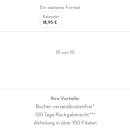
Ein weiteres Format
Kalender
18,95 €
10 von 10
Ihre Vorteile:
Bücher versandkostenfrei*
100 Tage Rückgaberecht***
Abholung in über 100 Filialen