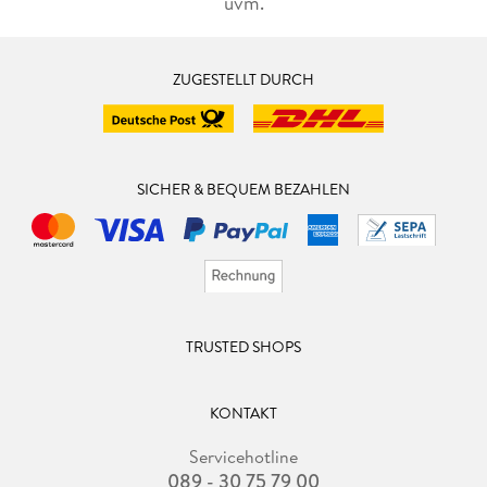
uvm.
ZUGESTELLT DURCH
SICHER & BEQUEM BEZAHLEN
TRUSTED SHOPS
KONTAKT
Servicehotline
089 - 30 75 79 00