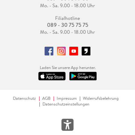
Mo. - Sa. 9.00 - 18.00 Uhr
Filialhotline
089 - 30 75 75 75
Mo. - Sa. 9.00 - 18.00 Uhr
Laden Sie unsere App herunter.
Datenschutz
AGB
Impressum
Widerrufsbelehrung
Datenschutzeinstellungen