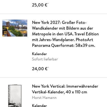
25,00 €
*
New York 2027: Großer Foto-
Wandkalender mit Bildern aus der
Metropole in den USA. Travel Edition
mit Jahres-Wandplaner. PhotoArt
Panorama Querformat: 58x39 cm.
Kalender
Sofort lieferbar
24,00 €
*
New York Vertical: Immerwährender
Vertikal-Kalender, 40 x 110 cm
Horst Hamann
Kalender