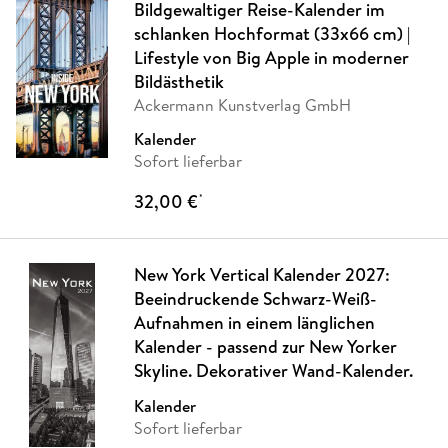
Bildgewaltiger Reise-Kalender im
schlanken Hochformat (33x66 cm) |
Lifestyle von Big Apple in moderner
Bildästhetik
Ackermann Kunstverlag GmbH
Kalender
Sofort lieferbar
32,00 €
*
New York Vertical Kalender 2027:
Beeindruckende Schwarz-Weiß-
Aufnahmen in einem länglichen
Kalender - passend zur New Yorker
Skyline. Dekorativer Wand-Kalender.
Kalender
Sofort lieferbar