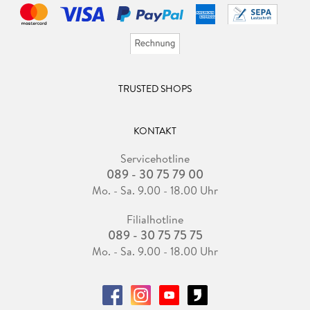
TRUSTED SHOPS
KONTAKT
Servicehotline
089 - 30 75 79 00
Mo. - Sa. 9.00 - 18.00 Uhr
Filialhotline
089 - 30 75 75 75
Mo. - Sa. 9.00 - 18.00 Uhr