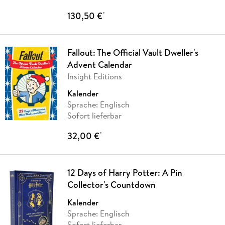
130,50 €
*
Fallout: The Official Vault Dweller's
Advent Calendar
Insight Editions
Kalender
Sprache: Englisch
Sofort lieferbar
32,00 €
*
12 Days of Harry Potter: A Pin
Collector's Countdown
Kalender
Sprache: Englisch
Sofort lieferbar