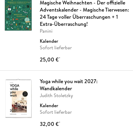
Magische Weihnachten - Der offizielle
Adventskalender - Magische Tierwesen:
24 Tage voller Überraschungen + 1
Extra-Überraschung!
Panini
Kalender
Sofort lieferbar
25,00 €
*
Yoga while you wait 2027:
Wandkalender
Judith Stoletzky
Kalender
Sofort lieferbar
32,00 €
*