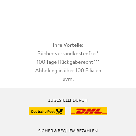
Ihre Vorteile:
Bücher versandkostenfrei*
100 Tage Rückgaberecht***
Abholung in über 100 Filialen
uvm.
ZUGESTELLT DURCH
SICHER & BEQUEM BEZAHLEN