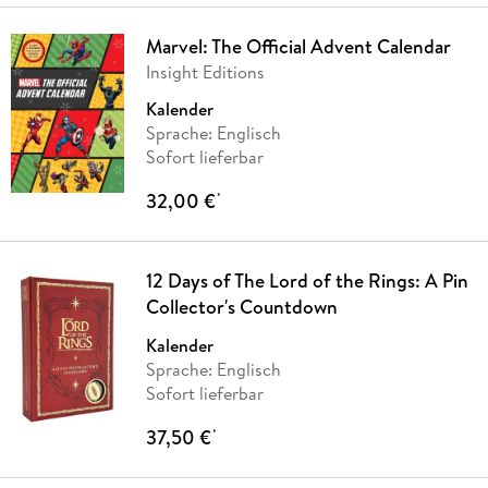
Marvel: The Official Advent Calendar
Insight Editions
Kalender
Sprache: Englisch
Sofort lieferbar
32,00 €
*
12 Days of The Lord of the Rings: A Pin
Collector's Countdown
Kalender
Sprache: Englisch
Sofort lieferbar
37,50 €
*