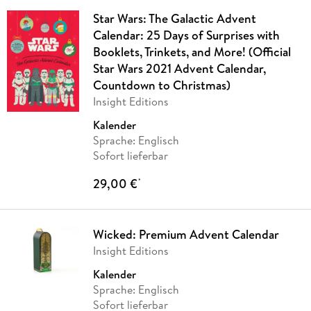
Star Wars: The Galactic Advent
Calendar: 25 Days of Surprises with
Booklets, Trinkets, and More! (Official
Star Wars 2021 Advent Calendar,
Countdown to Christmas)
Insight Editions
Kalender
Sprache: Englisch
Sofort lieferbar
29,00 €
*
Wicked: Premium Advent Calendar
Insight Editions
Kalender
Sprache: Englisch
Sofort lieferbar