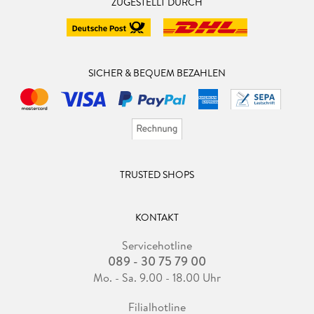
ZUGESTELLT DURCH
SICHER & BEQUEM BEZAHLEN
TRUSTED SHOPS
KONTAKT
Servicehotline
089 - 30 75 79 00
Mo. - Sa. 9.00 - 18.00 Uhr
Filialhotline