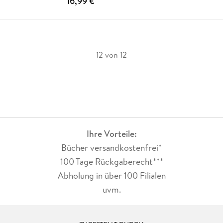
16,99 €
12 von 12
Ihre Vorteile:
Bücher versandkostenfrei*
100 Tage Rückgaberecht***
Abholung in über 100 Filialen
uvm.