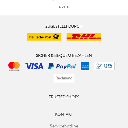
uvm.
ZUGESTELLT DURCH
SICHER & BEQUEM BEZAHLEN
TRUSTED SHOPS
KONTAKT
Servicehotline