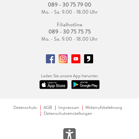
089 - 30 75 79 00
Mo. - Sa. 9.00 - 18.00 Uhr
Filialhotline
089 - 30 75 75 75
Mo. - Sa. 9.00 - 18.00 Uhr
Laden Sie unsere App herunter.
Datenschutz
AGB
Impressum
Widerrufsbelehrung
Datenschutzeinstellungen