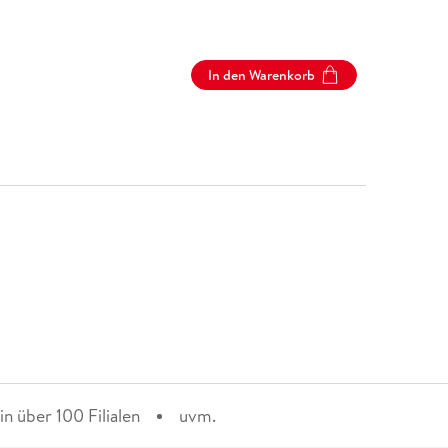
In den Warenkorb
n über 100 Filialen
uvm.