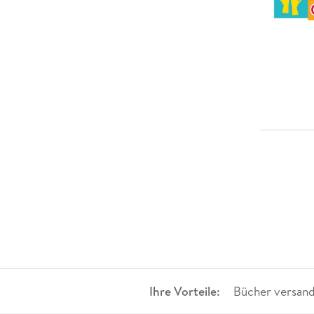
Ihre Vorteile:
Bücher versand