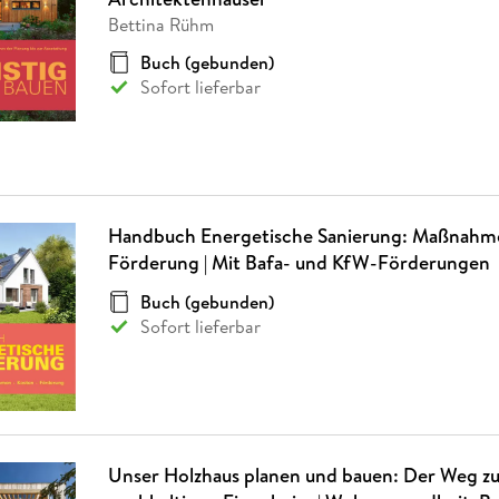
Bettina Rühm
Buch (gebunden)
Sofort lieferbar
Handbuch Energetische Sanierung: Maßnahme
Förderung | Mit Bafa- und KfW-Förderungen
Buch (gebunden)
Sofort lieferbar
Unser Holzhaus planen und bauen: Der Weg z