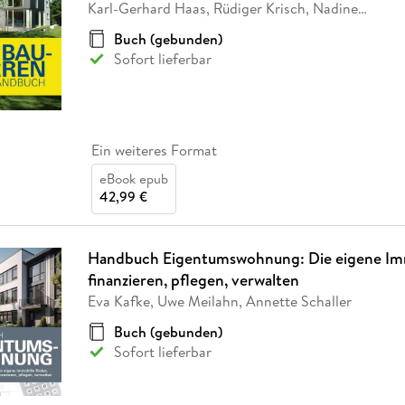
Karl-Gerhard Haas, Rüdiger Krisch, Nadine
…
Buch (gebunden)
Sofort lieferbar
Ein weiteres Format
eBook epub
42,99 €
Handbuch Eigentumswohnung: Die eigene Imm
finanzieren, pflegen, verwalten
Eva Kafke, Uwe Meilahn, Annette Schaller
Buch (gebunden)
Sofort lieferbar