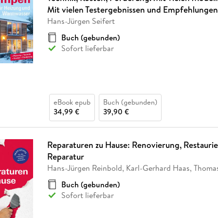
Mit vielen Testergebnissen und Empfehlungen
Hans-Jürgen Seifert
Buch (gebunden)
Sofort lieferbar
eBook epub
Buch (gebunden)
34,99 €
39,90 €
Reparaturen zu Hause: Renovierung, Restaurie
Reparatur
Hans-Jürgen Reinbold, Karl-Gerhard Haas, Thoma
Buch (gebunden)
Sofort lieferbar