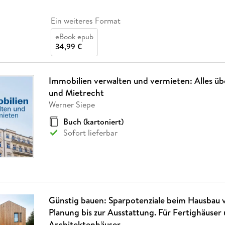
Ein weiteres Format
eBook epub
34,99 €
Immobilien verwalten und vermieten: Alles 
und Mietrecht
Werner Siepe
Buch (kartoniert)
Sofort lieferbar
Günstig bauen: Sparpotenziale beim Hausbau 
Planung bis zur Ausstattung. Für Fertighäuser
Architektenhäuser