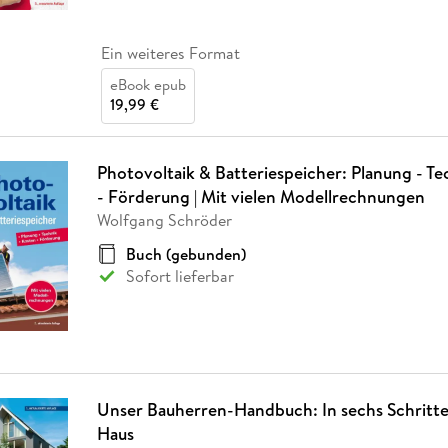
Ein weiteres Format
eBook epub
19,99 €
Photovoltaik & Batteriespeicher: Planung - Te
- Förderung | Mit vielen Modellrechnungen
Wolfgang Schröder
Buch (gebunden)
Sofort lieferbar
Unser Bauherren-Handbuch: In sechs Schritte
Haus