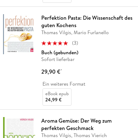
Perfektion Pasta: Die Wissenschaft des
guten Kochens
Thomas Vilgis, Mario Furlanello
(
3
)
Buch (gebunden)
Sofort lieferbar
29,90 €
*
Ein weiteres Format
eBook epub
24,99 €
Aroma Gemüse: Der Weg zum
perfekten Geschmack
Thomas Vilgis, Thomas Vierich