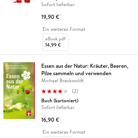
Sofort lieferbar
19,90 €
*
Ein weiteres Format
eBook pdf
14,99 €
Essen aus der Natur: Kräuter, Beeren,
Pilze sammeln und verwenden
Michael Breckwoldt
(
2
)
Buch (kartoniert)
Sofort lieferbar
16,90 €
*
Ein weiteres Format