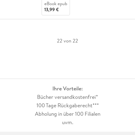
eBook epub
13,99 €
22 von 22
Ihre Vorteile:
Bücher versandkostenfrei*
100 Tage Rückgaberecht***
Abholung in über 100 Filialen
uvm.