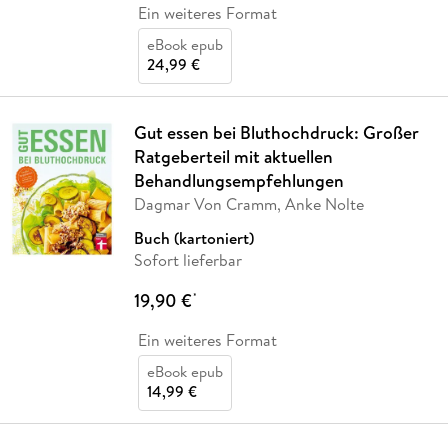
Ein weiteres Format
eBook epub
24,99 €
Gut essen bei Bluthochdruck: Großer
Ratgeberteil mit aktuellen
Behandlungsempfehlungen
Dagmar Von Cramm, Anke Nolte
Buch (kartoniert)
Sofort lieferbar
19,90 €
*
Ein weiteres Format
eBook epub
14,99 €