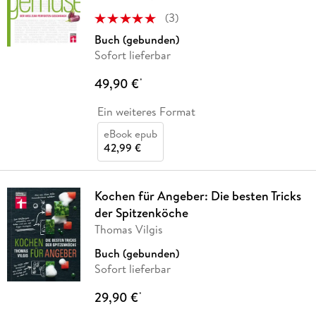
(
3
)
Buch (gebunden)
Sofort lieferbar
49,90 €
*
Ein weiteres Format
eBook epub
42,99 €
Kochen für Angeber: Die besten Tricks
der Spitzenköche
Thomas Vilgis
Buch (gebunden)
Sofort lieferbar
29,90 €
*