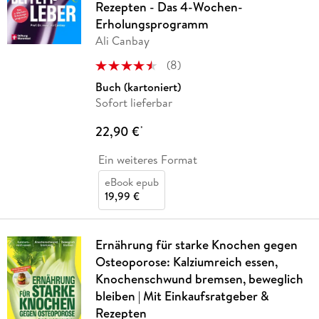
Rezepten - Das 4-Wochen-
Erholungsprogramm
Ali Canbay
(
8
)
Buch (kartoniert)
Sofort lieferbar
22,90 €
*
Ein weiteres Format
eBook epub
19,99 €
Ernährung für starke Knochen gegen
Osteoporose: Kalziumreich essen,
Knochenschwund bremsen, beweglich
bleiben | Mit Einkaufsratgeber &
Rezepten