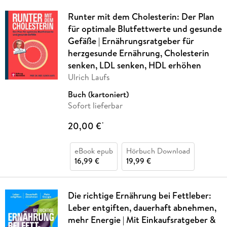
Runter mit dem Cholesterin: Der Plan
für optimale Blutfettwerte und gesunde
Gefäße | Ernährungsratgeber für
herzgesunde Ernährung, Cholesterin
senken, LDL senken, HDL erhöhen
Ulrich Laufs
Buch (kartoniert)
Sofort lieferbar
20,00 €
*
eBook epub
Hörbuch Download
16,99 €
19,99 €
Die richtige Ernährung bei Fettleber:
Leber entgiften, dauerhaft abnehmen,
mehr Energie | Mit Einkaufsratgeber &