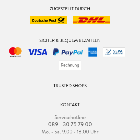
ZUGESTELLT DURCH
SICHER & BEQUEM BEZAHLEN
TRUSTED SHOPS
KONTAKT
Servicehotline
089 - 30 75 79 00
Mo. - Sa. 9.00 - 18.00 Uhr