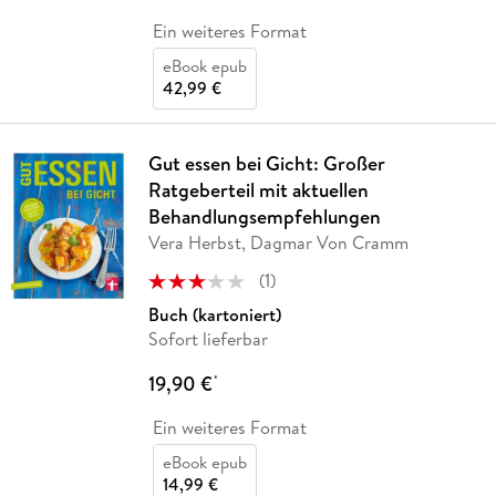
Ein weiteres Format
eBook epub
42,99 €
Gut essen bei Gicht: Großer
Ratgeberteil mit aktuellen
Behandlungsempfehlungen
Vera Herbst, Dagmar Von Cramm
(
1
)
Buch (kartoniert)
Sofort lieferbar
19,90 €
*
Ein weiteres Format
eBook epub
14,99 €