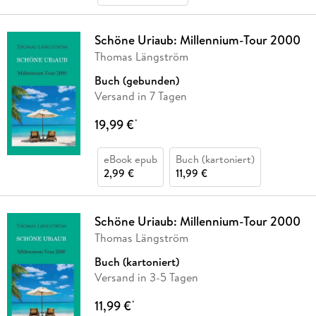
Schöne Uriaub: Millennium-Tour 2000
Thomas Längström
Buch (gebunden)
Versand in 7 Tagen
19,99 €
*
eBook epub
Buch (kartoniert)
2,99 €
11,99 €
Schöne Uriaub: Millennium-Tour 2000
Thomas Längström
Buch (kartoniert)
Versand in 3-5 Tagen
11,99 €
*