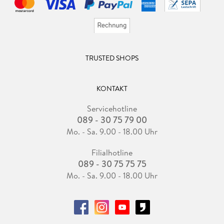
TRUSTED SHOPS
KONTAKT
Servicehotline
089 - 30 75 79 00
Mo. - Sa. 9.00 - 18.00 Uhr
Filialhotline
089 - 30 75 75 75
Mo. - Sa. 9.00 - 18.00 Uhr