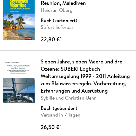
Reunion, Malediven
Heidrun Oberg
Buch (kartoniert)
Sofort lieferbar
22,80 €
*
Sieben Jahre, sieben Meere und drei
Ozeane: SUBEKI Logbuch
Weltumsegelung 1999 - 2011 Anleitung
zum Blauwassersegeln, Vorbereitung,
Erfahrungen und Ausrüstung
Sybille und Christian Uehr
Buch (gebunden)
Versand in 7 Tagen
26,50 €
*