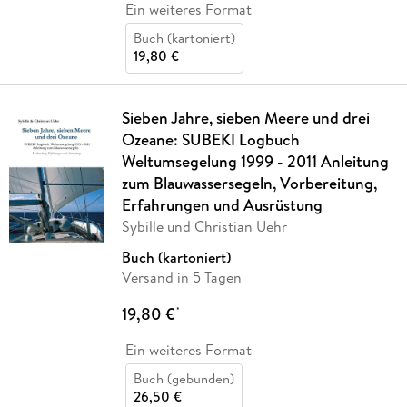
Ein weiteres Format
Buch (kartoniert)
19,80 €
Sieben Jahre, sieben Meere und drei
Ozeane: SUBEKI Logbuch
Weltumsegelung 1999 - 2011 Anleitung
zum Blauwassersegeln, Vorbereitung,
Erfahrungen und Ausrüstung
Sybille und Christian Uehr
Buch (kartoniert)
Versand in 5 Tagen
19,80 €
*
Ein weiteres Format
Buch (gebunden)
26,50 €