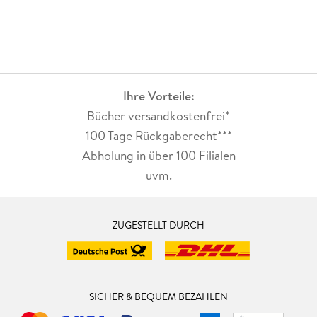
Ihre Vorteile:
Bücher versandkostenfrei*
100 Tage Rückgaberecht***
Abholung in über 100 Filialen
uvm.
ZUGESTELLT DURCH
SICHER & BEQUEM BEZAHLEN