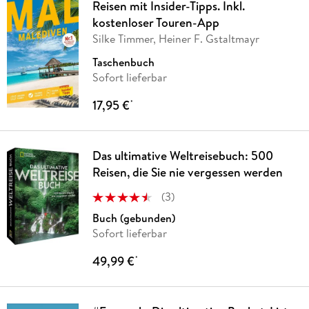
Reisen mit Insider-Tipps. Inkl.
kostenloser Touren-App
Silke Timmer, Heiner F. Gstaltmayr
Taschenbuch
Sofort lieferbar
17,95 €
*
Das ultimative Weltreisebuch: 500
Reisen, die Sie nie vergessen werden
(
3
)
Buch (gebunden)
Sofort lieferbar
49,99 €
*