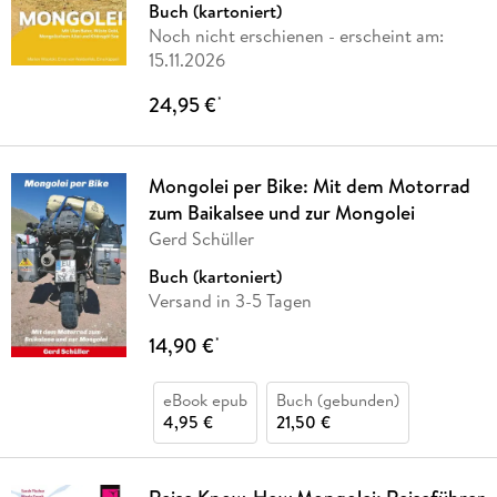
Buch (kartoniert)
Noch nicht erschienen
- erscheint am:
15.11.2026
24,95 €
*
Mongolei per Bike: Mit dem Motorrad
zum Baikalsee und zur Mongolei
Gerd Schüller
Buch (kartoniert)
Versand in 3-5 Tagen
14,90 €
*
eBook epub
Buch (gebunden)
4,95 €
21,50 €