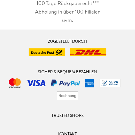
100 Tage Rückgaberecht***
Abholung in über 100 Filialen
uvm.
ZUGESTELLT DURCH
SICHER & BEQUEM BEZAHLEN
TRUSTED SHOPS
KONTAKT