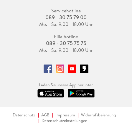
Servicehotline
089 - 30 75 79 00
Mo. - Sa. 9.00 - 18.00 Uhr
Filialhotline
089 - 30 75 75 75
Mo. - Sa. 9.00 - 18.00 Uhr
Laden Sie unsere App herunter.
Datenschutz
AGB
Impressum
Widerrufsbelehrung
Datenschutzeinstellungen