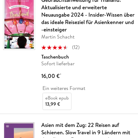
Aktualisierte und erweiterte
Neuausgabe 2024 - Insider-Wissen über
das ideale Reiseziel für Asienkenner und
-einsteiger
Martin Schacht
(
12
)
Taschenbuch
Sofort lieferbar
16,00 €
*
Ein weiteres Format
eBook epub
13,99 €
Asien mit dem Zug: 22 Reisen auf
Schienen. Slow Travel in 9 Ländern mit