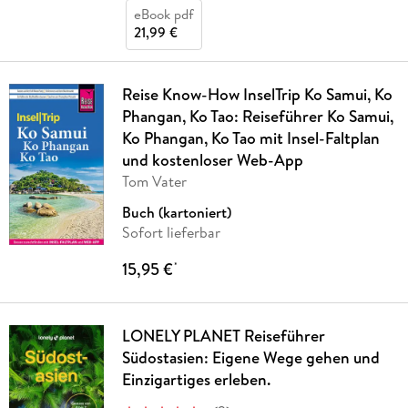
eBook pdf
21,99 €
Reise Know-How InselTrip Ko Samui, Ko
Phangan, Ko Tao: Reiseführer Ko Samui,
Ko Phangan, Ko Tao mit Insel-Faltplan
und kostenloser Web-App
Tom Vater
Buch (kartoniert)
Sofort lieferbar
15,95 €
*
LONELY PLANET Reiseführer
Südostasien: Eigene Wege gehen und
Einzigartiges erleben.