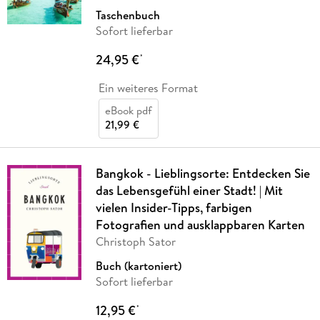
Taschenbuch
Sofort lieferbar
24,95 €
*
Ein weiteres Format
eBook pdf
21,99 €
Bangkok - Lieblingsorte: Entdecken Sie
das Lebensgefühl einer Stadt! | Mit
vielen Insider-Tipps, farbigen
Fotografien und ausklappbaren Karten
Christoph Sator
Buch (kartoniert)
Sofort lieferbar
12,95 €
*