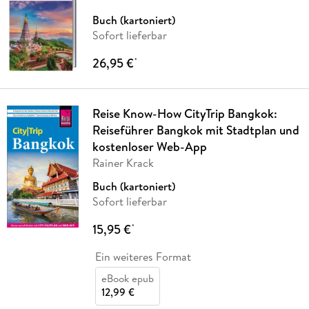
Buch (kartoniert)
Sofort lieferbar
26,95 €
*
Reise Know-How CityTrip Bangkok:
Reiseführer Bangkok mit Stadtplan und
kostenloser Web-App
Rainer Krack
Buch (kartoniert)
Sofort lieferbar
15,95 €
*
Ein weiteres Format
eBook epub
12,99 €