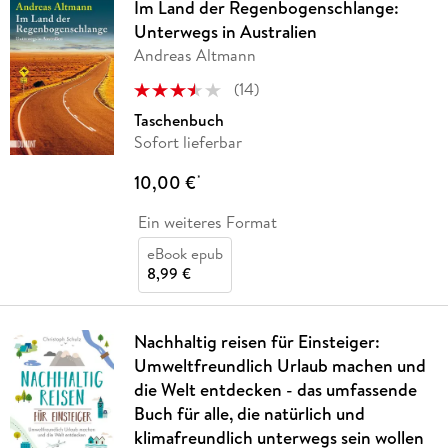
Im Land der Regenbogenschlange:
Unterwegs in Australien
Andreas Altmann
(
14
)
Taschenbuch
Sofort lieferbar
10,00 €
*
Ein weiteres Format
eBook epub
8,99 €
Nachhaltig reisen für Einsteiger:
Umweltfreundlich Urlaub machen und
die Welt entdecken - das umfassende
Buch für alle, die natürlich und
klimafreundlich unterwegs sein wollen