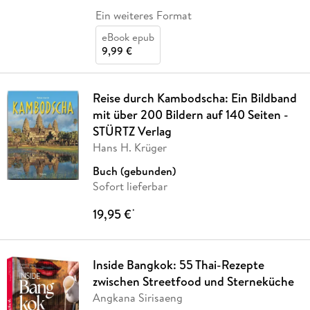
Ein weiteres Format
eBook epub
9,99 €
Reise durch Kambodscha: Ein Bildband
mit über 200 Bildern auf 140 Seiten -
STÜRTZ Verlag
Hans H. Krüger
Buch (gebunden)
Sofort lieferbar
19,95 €
*
Inside Bangkok: 55 Thai-Rezepte
zwischen Streetfood und Sterneküche
Angkana Sirisaeng