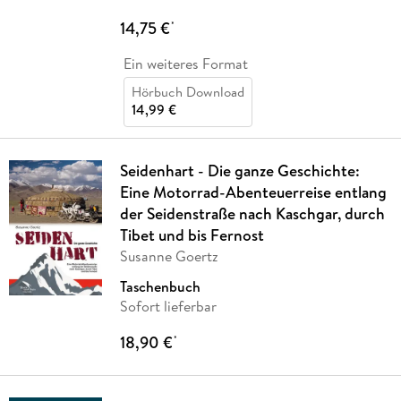
14,75 €
*
Ein weiteres Format
Hörbuch Download
14,99 €
Seidenhart - Die ganze Geschichte:
Eine Motorrad-Abenteuerreise entlang
der Seidenstraße nach Kaschgar, durch
Tibet und bis Fernost
Susanne Goertz
Taschenbuch
Sofort lieferbar
18,90 €
*