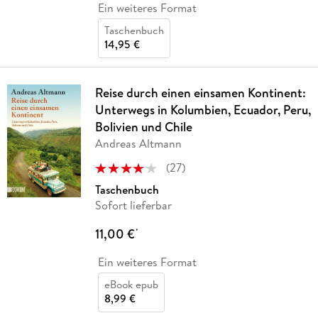
Ein weiteres Format
Taschenbuch
14,95 €
Reise durch einen einsamen Kontinent:
Unterwegs in Kolumbien, Ecuador, Peru,
Bolivien und Chile
Andreas Altmann
(
27
)
Taschenbuch
Sofort lieferbar
11,00 €
*
Ein weiteres Format
eBook epub
8,99 €