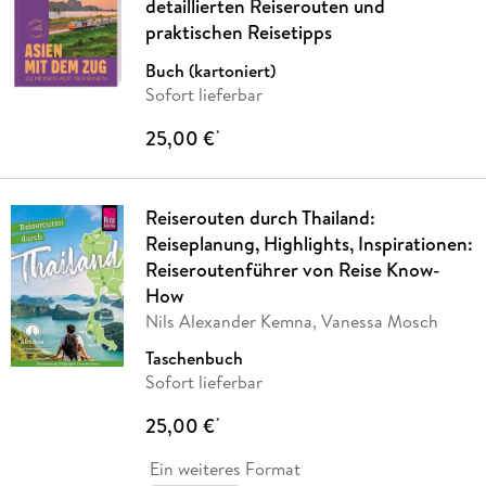
detaillierten Reiserouten und
praktischen Reisetipps
Buch (kartoniert)
Sofort lieferbar
25,00 €
*
Reiserouten durch Thailand:
Reiseplanung, Highlights, Inspirationen:
Reiseroutenführer von Reise Know-
How
Nils Alexander Kemna, Vanessa Mosch
Taschenbuch
Sofort lieferbar
25,00 €
*
Ein weiteres Format