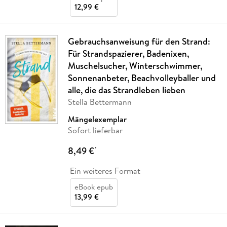
12,99 €
Gebrauchsanweisung für den Strand:
Für Strandspazierer, Badenixen,
Muschelsucher, Winterschwimmer,
Sonnenanbeter, Beachvolleyballer und
alle, die das Strandleben lieben
Stella Bettermann
Mängelexemplar
Sofort lieferbar
8,49 €
*
Ein weiteres Format
eBook epub
13,99 €