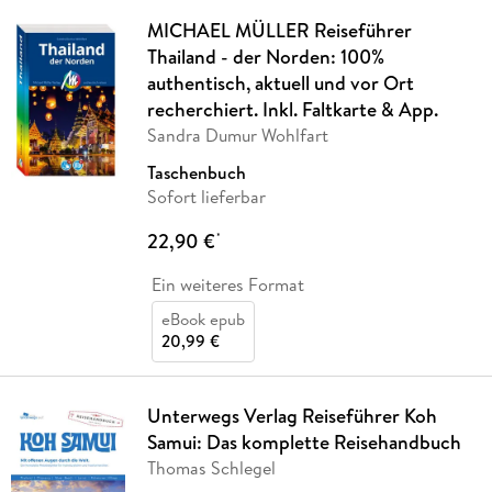
MICHAEL MÜLLER Reiseführer
Thailand - der Norden: 100%
authentisch, aktuell und vor Ort
recherchiert. Inkl. Faltkarte & App.
Sandra Dumur Wohlfart
Taschenbuch
Sofort lieferbar
22,90 €
*
Ein weiteres Format
eBook epub
20,99 €
Unterwegs Verlag Reiseführer Koh
Samui: Das komplette Reisehandbuch
Thomas Schlegel