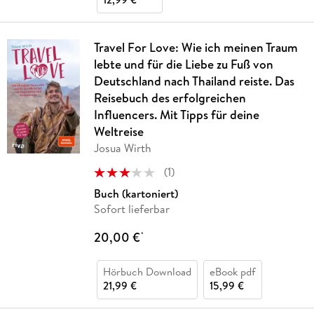
Travel For Love: Wie ich meinen Traum
lebte und für die Liebe zu Fuß von
Deutschland nach Thailand reiste. Das
Reisebuch des erfolgreichen
Influencers. Mit Tipps für deine
Weltreise
Josua Wirth
(
1
)
Buch (kartoniert)
Sofort lieferbar
20,00 €
*
Hörbuch Download
eBook pdf
21,99 €
15,99 €