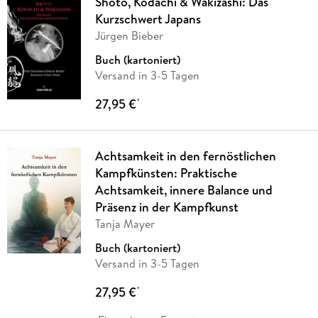
Shoto, Kodachi & Wakizashi: Das
Kurzschwert Japans
Jürgen Bieber
Buch (kartoniert)
Versand in 3-5 Tagen
27,95 €
*
Achtsamkeit in den fernöstlichen
Kampfkünsten: Praktische
Achtsamkeit, innere Balance und
Präsenz in der Kampfkunst
Tanja Mayer
Buch (kartoniert)
Versand in 3-5 Tagen
27,95 €
*