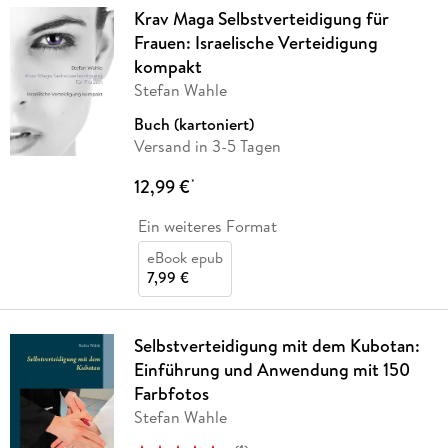
Krav Maga Selbstverteidigung für
Frauen: Israelische Verteidigung
kompakt
Stefan Wahle
Buch (kartoniert)
Versand in 3-5 Tagen
12,99 €
*
Ein weiteres Format
eBook epub
7,99 €
Selbstverteidigung mit dem Kubotan:
Einführung und Anwendung mit 150
Farbfotos
Stefan Wahle