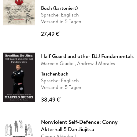
Buch (kartoniert)
Sprache: Englisch
Versand in 5 Tagen
27,49 €
*
Half Guard and other BJJ Fundamentals
Marcelo Giudici, Andrew J Morales
Taschenbuch
Sprache: Englisch
Versand in 5 Tagen
38,49 €
*
Nonviolent Self-Defence: Conny
Akterhall 5 Dan Jiujitsu
Conny Akterhall