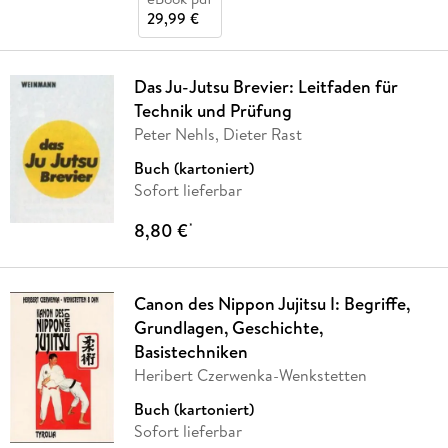
29,99 €
Das Ju-Jutsu Brevier: Leitfaden für
Technik und Prüfung
Peter Nehls, Dieter Rast
Buch (kartoniert)
Sofort lieferbar
8,80 €
*
Canon des Nippon Jujitsu I: Begriffe,
Grundlagen, Geschichte,
Basistechniken
Heribert Czerwenka-Wenkstetten
Buch (kartoniert)
Sofort lieferbar