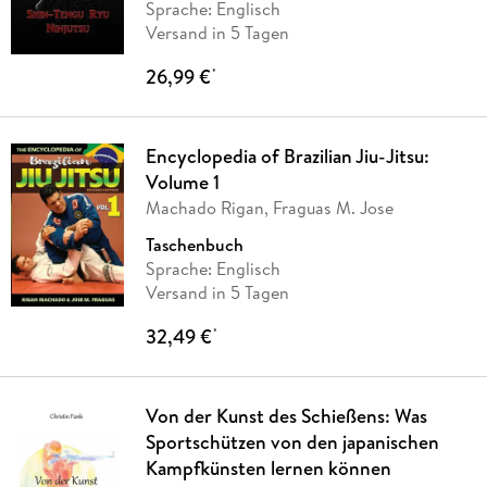
Sprache: Englisch
Versand in 5 Tagen
26,99 €
*
Encyclopedia of Brazilian Jiu-Jitsu:
Volume 1
Machado Rigan, Fraguas M. Jose
Taschenbuch
Sprache: Englisch
Versand in 5 Tagen
32,49 €
*
Von der Kunst des Schießens: Was
Sportschützen von den japanischen
Kampfkünsten lernen können