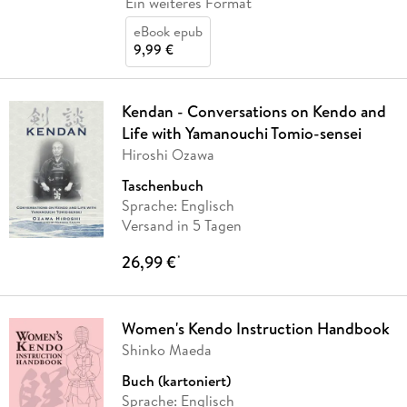
Ein weiteres Format
eBook epub
9,99 €
Kendan - Conversations on Kendo and
Life with Yamanouchi Tomio-sensei
Hiroshi Ozawa
Taschenbuch
Sprache: Englisch
Versand in 5 Tagen
26,99 €
*
Women's Kendo Instruction Handbook
Shinko Maeda
Buch (kartoniert)
Sprache: Englisch