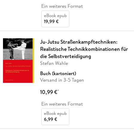
Ein weiteres Format
eBook epub
19,99 €
Ju-Jutsu Straßenkampftechniken:
Realistische Technikkombinationen für
die Selbstverteidigung
Stefan Wahle
Buch (kartoniert)
Versand in 3-5 Tagen
10,99 €
*
Ein weiteres Format
eBook epub
6,99 €