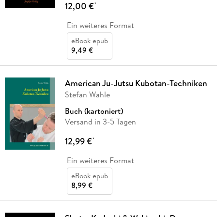
12,00 €
*
Ein weiteres Format
eBook epub
9,49 €
American Ju-Jutsu Kubotan-Techniken
Stefan Wahle
Buch (kartoniert)
Versand in 3-5 Tagen
12,99 €
*
Ein weiteres Format
eBook epub
8,99 €