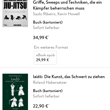
Griffe, Sweeps und Techniken, die ein
Kämpfer beherrschen muss
Saulo Ribeiro, Kevin Howell
Buch (kartoniert)
Sofort lieferbar
34,99 €
*
Ein weiteres Format
eBook epub
29,99 €
Iaidô: Die Kunst, das Schwert zu ziehen
Roland Habersetzer
Buch (kartoniert)
Sofort lieferbar
22,90 €
*