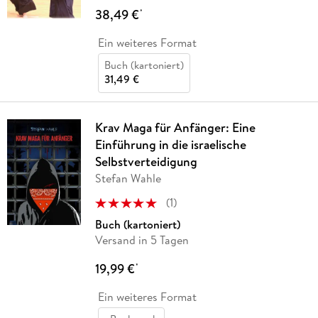
38,49 €
*
Ein weiteres Format
Buch (kartoniert)
31,49 €
Krav Maga für Anfänger: Eine
Einführung in die israelische
Selbstverteidigung
Stefan Wahle
(
1
)
Buch (kartoniert)
Versand in 5 Tagen
19,99 €
*
Ein weiteres Format