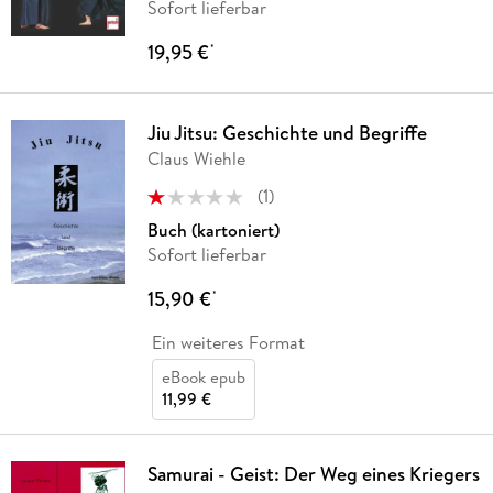
Sofort lieferbar
19,95 €
*
Jiu Jitsu: Geschichte und Begriffe
Claus Wiehle
(
1
)
Buch (kartoniert)
Sofort lieferbar
15,90 €
*
Ein weiteres Format
eBook epub
11,99 €
Samurai - Geist: Der Weg eines Kriegers