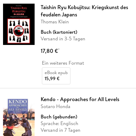
Taishin Ryu Kobujitsu: Kriegskunst des
feudalen Japans
Thomas Klein
Buch (kartoniert)
Versand in 3-5 Tagen
17,80 €
*
Ein weiteres Format
eBook epub
15,99 €
Kendo - Approaches for All Levels
Sotaro Honda
Buch (gebunden)
Sprache: Englisch
Versand in 7 Tagen