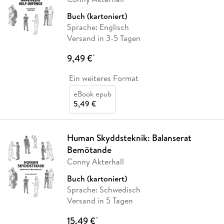
Buch (kartoniert)
Sprache: Englisch
Versand in 3-5 Tagen
9,49 €
*
Ein weiteres Format
eBook epub
5,49 €
Human Skyddsteknik: Balanserat
Bemötande
Conny Akterhall
Buch (kartoniert)
Sprache: Schwedisch
Versand in 5 Tagen
15,49 €
*