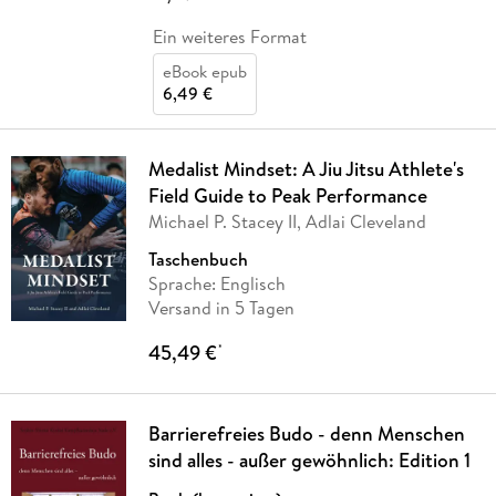
Ein weiteres Format
eBook epub
6,49 €
Medalist Mindset: A Jiu Jitsu Athlete's
Field Guide to Peak Performance
Michael P. Stacey II, Adlai Cleveland
Taschenbuch
Sprache: Englisch
Versand in 5 Tagen
45,49 €
*
Barrierefreies Budo - denn Menschen
sind alles - außer gewöhnlich: Edition 1