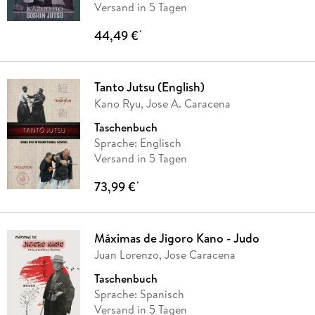
Versand in 5 Tagen
44,49 €
*
Tanto Jutsu (English)
Kano Ryu, Jose A. Caracena
Taschenbuch
Sprache: Englisch
Versand in 5 Tagen
73,99 €
*
Máximas de Jigoro Kano - Judo
Juan Lorenzo, Jose Caracena
Taschenbuch
Sprache: Spanisch
Versand in 5 Tagen