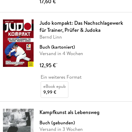
17,60 €
*
Judo kompakt: Das Nachschlagewerk
für Trainer, Prüfer & Judoka
Bernd Linn
Buch (kartoniert)
Versand in 4 Wochen
12,95 €
*
Ein weiteres Format
eBook epub
9,99 €
Kampfkunst als Lebensweg
Buch (gebunden)
Versand in 3 Wochen