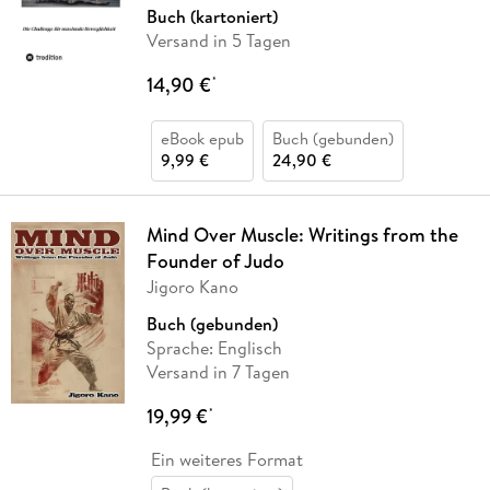
Buch (kartoniert)
Versand in 5 Tagen
14,90 €
*
eBook epub
Buch (gebunden)
9,99 €
24,90 €
Mind Over Muscle: Writings from the
Founder of Judo
Jigoro Kano
Buch (gebunden)
Sprache: Englisch
Versand in 7 Tagen
19,99 €
*
Ein weiteres Format