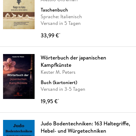
Taschenbuch
Sprache: Italienisch
Versand in 5 Tagen
33,99 €
*
Wörterbuch der japanischen
Kampfkünste
Kester M. Peters
Buch (kartoniert)
Versand in 3-5 Tagen
19,95 €
*
Judo Bodentechniken: 163 Haltegriffe,
Hebel- und Würgetechniken