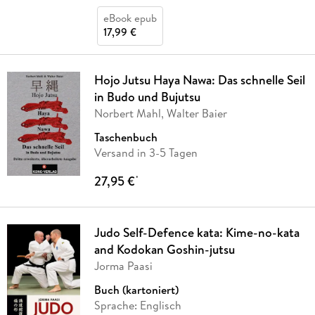
eBook epub
17,99 €
Hojo Jutsu Haya Nawa: Das schnelle Seil
in Budo und Bujutsu
Norbert Mahl, Walter Baier
Taschenbuch
Versand in 3-5 Tagen
27,95 €
*
Judo Self-Defence kata: Kime-no-kata
and Kodokan Goshin-jutsu
Jorma Paasi
Buch (kartoniert)
Sprache: Englisch