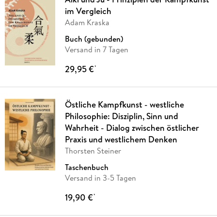
im Vergleich
Adam Kraska
Buch (gebunden)
Versand in 7 Tagen
29,95 €
*
Östliche Kampfkunst - westliche
Philosophie: Disziplin, Sinn und
Wahrheit - Dialog zwischen östlicher
Praxis und westlichem Denken
Thorsten Steiner
Taschenbuch
Versand in 3-5 Tagen
19,90 €
*