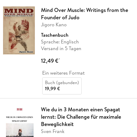
Mind Over Muscle: Writings from the
Founder of Judo
Jigoro Kano
Taschenbuch
Sprache: Englisch
Versand in 5 Tagen
12,49 €
*
Ein weiteres Format
Buch (gebunden)
19,99 €
Wie du in 3 Monaten einen Spagat
lernst: Die Challenge für maximale
Beweglichkeit
Sven Frank