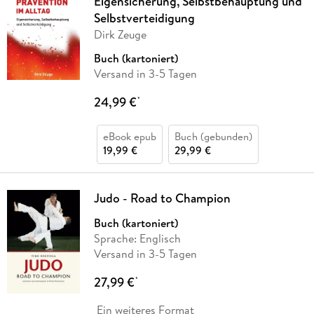
Eigensicherung, Selbstbehauptung und
Selbstverteidigung
Dirk Zeuge
Buch (kartoniert)
Versand in 3-5 Tagen
24,99 €
*
eBook epub
Buch (gebunden)
19,99 €
29,99 €
Judo - Road to Champion
Buch (kartoniert)
Sprache: Englisch
Versand in 3-5 Tagen
27,99 €
*
Ein weiteres Format