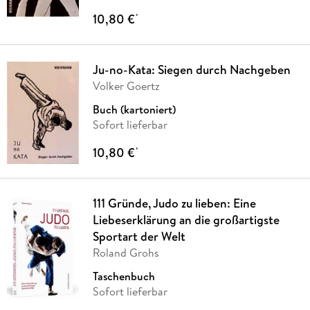
10,80 €
*
Ju-no-Kata: Siegen durch Nachgeben
Volker Goertz
Buch (kartoniert)
Sofort lieferbar
10,80 €
*
111 Gründe, Judo zu lieben: Eine
Liebeserklärung an die großartigste
Sportart der Welt
Roland Grohs
Taschenbuch
Sofort lieferbar