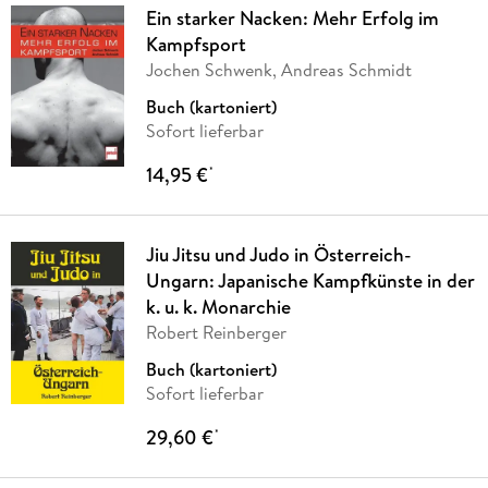
Ein starker Nacken: Mehr Erfolg im
Kampfsport
Jochen Schwenk, Andreas Schmidt
Buch (kartoniert)
Sofort lieferbar
14,95 €
*
Jiu Jitsu und Judo in Österreich-
Ungarn: Japanische Kampfkünste in der
k. u. k. Monarchie
Robert Reinberger
Buch (kartoniert)
Sofort lieferbar
29,60 €
*