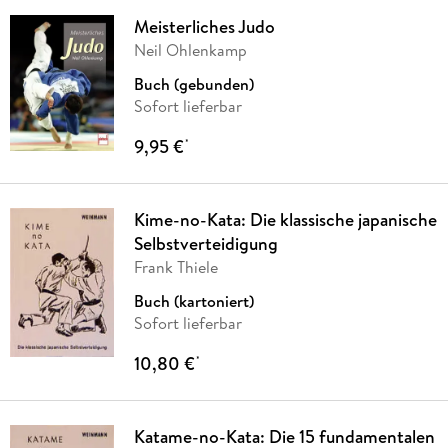
Meisterliches Judo
Neil Ohlenkamp
Buch (gebunden)
Sofort lieferbar
9,95 €
*
Kime-no-Kata: Die klassische japanische
Selbstverteidigung
Frank Thiele
Buch (kartoniert)
Sofort lieferbar
10,80 €
*
Katame-no-Kata: Die 15 fundamentalen