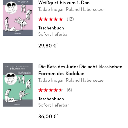
Weißgurt bis zum 1. Dan
Tadao Inogai, Roland Habersetzer
(
12
)
Taschenbuch
Sofort lieferbar
29,80 €
*
Die Kata des Judo: Die acht klassischen
Formen des Kodokan
Tadao Inogai, Roland Habersetzer
(
6
)
Taschenbuch
Sofort lieferbar
36,00 €
*