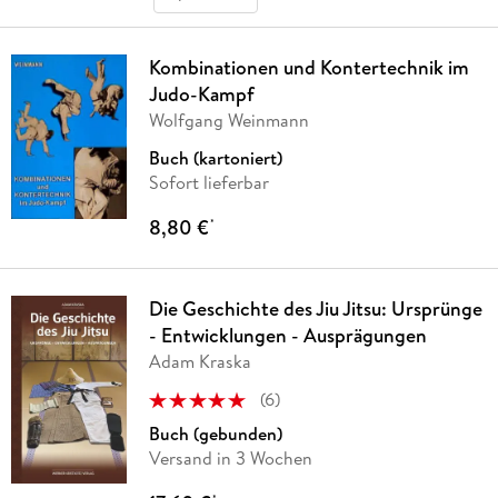
Kombinationen und Kontertechnik im
Judo-Kampf
Wolfgang Weinmann
Buch (kartoniert)
Sofort lieferbar
8,80 €
*
Die Geschichte des Jiu Jitsu: Ursprünge
- Entwicklungen - Ausprägungen
Adam Kraska
(
6
)
Buch (gebunden)
Versand in 3 Wochen