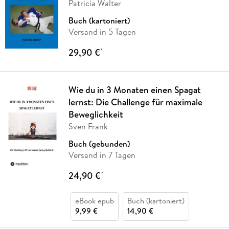
Patricia Walter
Buch (kartoniert)
Versand in 5 Tagen
29,90 €
*
Wie du in 3 Monaten einen Spagat
lernst: Die Challenge für maximale
Beweglichkeit
Sven Frank
Buch (gebunden)
Versand in 7 Tagen
24,90 €
*
eBook epub
Buch (kartoniert)
9,99 €
14,90 €