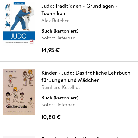
Judo: Traditionen - Grundlagen -
Techniken
Alex Butcher
Buch (kartoniert)
Sofort lieferbar
14,95 €
*
Kinder - Judo: Das fröhliche Lehrbuch
für Jungen und Mädchen
Reinhard Ketelhut
Buch (kartoniert)
Sofort lieferbar
10,80 €
*