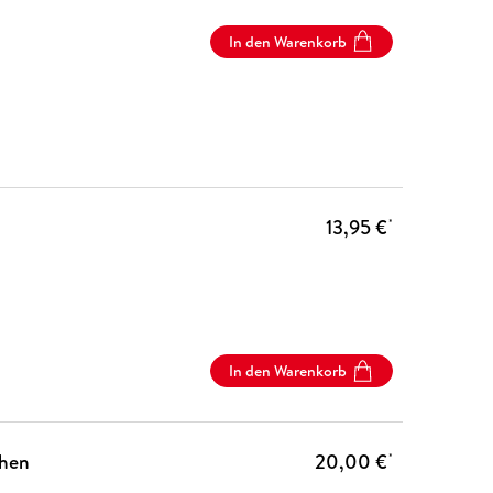
In den Warenkorb
13,95 €
*
In den Warenkorb
chen
20,00 €
*