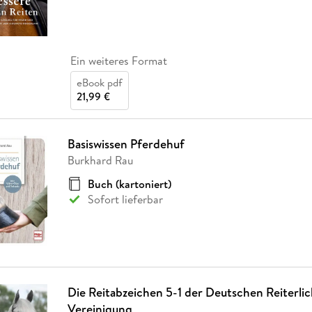
Ein weiteres Format
eBook pdf
21,99 €
Basiswissen Pferdehuf
Burkhard Rau
Buch (kartoniert)
Sofort lieferbar
Die Reitabzeichen 5-1 der Deutschen Reiterli
Vereinigung