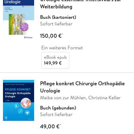
Weiterbildung
Buch (kartoniert)
Sofort lieferbar
150,00 €
*
Ein weiteres Format
eBook epub
149,99 €
Pflege konkret Chirurgie Orthopädie
Urologie
Meike von zur Mühlen, Christine Keller
Buch (gebunden)
Sofort lieferbar
49,00 €
*