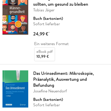
sollten, um gesund zu bleiben
Tobias Jäger
Buch (kartoniert)
Sofort lieferbar
24,99 €
*
Ein weiteres Format
eBook pdf
10,99 €
Das Urinsediment: Mikroskopie,
Präanalytik, Auswertung und
Befundung
Josefine Neuendorf
Buch (kartoniert)
Sofort lieferbar