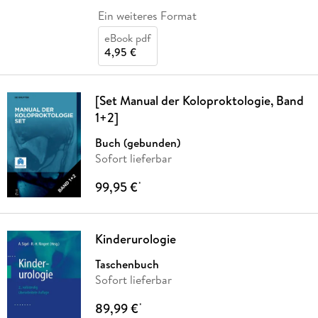
Ein weiteres Format
eBook pdf
4,95 €
[Set Manual der Koloproktologie, Band
1+2]
Buch (gebunden)
Sofort lieferbar
99,95 €
*
Kinderurologie
Taschenbuch
Sofort lieferbar
89,99 €
*