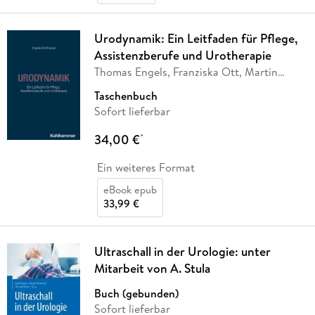
Urodynamik: Ein Leitfaden für Pflege,
Assistenzberufe und Urotherapie
Thomas Engels, Franziska Ott, Martin
Krause
Taschenbuch
Sofort lieferbar
34,00 €
*
Ein weiteres Format
eBook epub
33,99 €
Ultraschall in der Urologie: unter
Mitarbeit von A. Stula
Buch (gebunden)
Sofort lieferbar