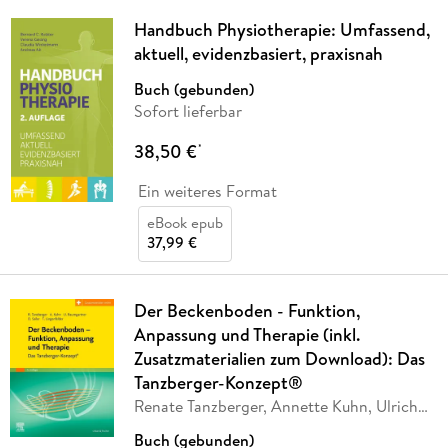
Handbuch Physiotherapie: Umfassend,
aktuell, evidenzbasiert, praxisnah
Buch (gebunden)
Sofort lieferbar
38,50 €
*
Ein weiteres Format
eBook epub
37,99 €
Der Beckenboden - Funktion,
Anpassung und Therapie (inkl.
Zusatzmaterialien zum Download): Das
Tanzberger-Konzept®
Renate Tanzberger, Annette Kuhn, Ulrich
…
Buch (gebunden)