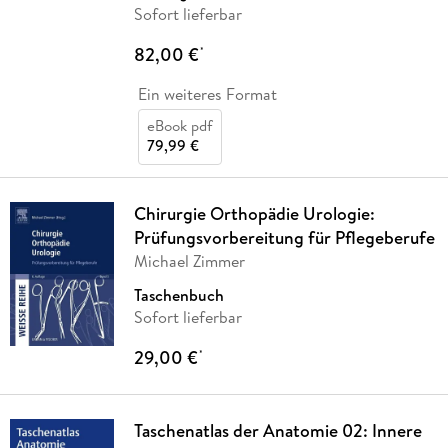
Sofort lieferbar
82,00 €
*
Ein weiteres Format
eBook pdf
79,99 €
Chirurgie Orthopädie Urologie:
Prüfungsvorbereitung für Pflegeberufe
Michael Zimmer
Taschenbuch
Sofort lieferbar
29,00 €
*
Taschenatlas der Anatomie 02: Innere