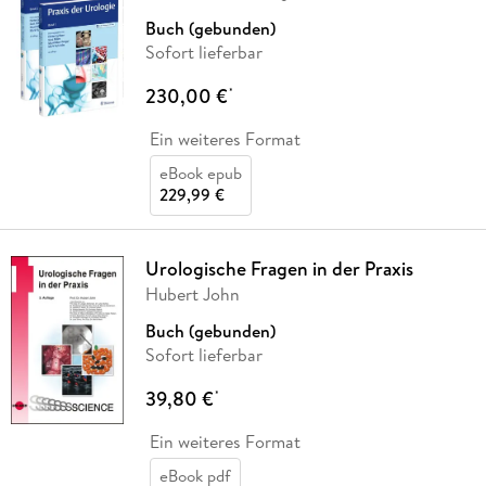
Buch (gebunden)
Sofort lieferbar
230,00 €
*
Ein weiteres Format
eBook epub
229,99 €
Urologische Fragen in der Praxis
Hubert John
Buch (gebunden)
Sofort lieferbar
39,80 €
*
Ein weiteres Format
eBook pdf