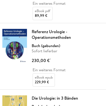
Ein weiteres Format
eBook pdf
89,99 €
Referenz Urologie -
Operationsmethoden
Buch (gebunden)
Sofort lieferbar
230,00 €
*
Ein weiteres Format
eBook epub
229,99 €
Die Urologie: in 3 Bänden