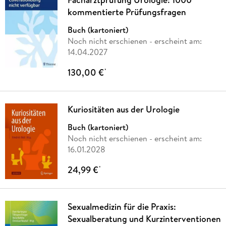
kommentierte Prüfungsfragen
Buch (kartoniert)
Noch nicht erschienen
- erscheint am:
14.04.2027
130,00 €
*
Kuriositäten aus der Urologie
Buch (kartoniert)
Noch nicht erschienen
- erscheint am:
16.01.2028
24,99 €
*
Sexualmedizin für die Praxis:
Sexualberatung und Kurzinterventionen