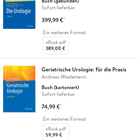
Buch (gebunden)
Sofort lieferbar
399,99 €
*
Ein weiteres Format
eBook pdf
389,00 €
Geriatrische Urologie: für die Praxis
Andreas Wiedemann
Buch (kartoniert)
Sofort lieferbar
74,99 €
*
Ein weiteres Format
eBook pdf
59,99 €