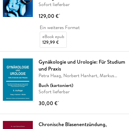
Sofort lieferbar
129,00 €
*
Ein weiteres Format
eBook epub
129,99 €
Gynäkologie und Urologie: Für Studium
und Praxis
Petra Haag, Norbert Hanhart, Markus
Müller
Buch (kartoniert)
Sofort lieferbar
30,00 €
*
Chronische Blasenentzündung,