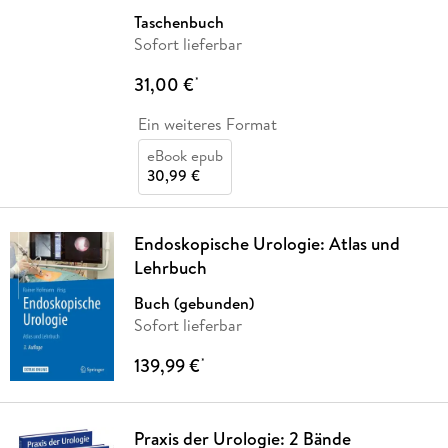
Taschenbuch
Sofort lieferbar
31,00 €
*
Ein weiteres Format
eBook epub
30,99 €
Endoskopische Urologie: Atlas und
Lehrbuch
Buch (gebunden)
Sofort lieferbar
139,99 €
*
Praxis der Urologie: 2 Bände