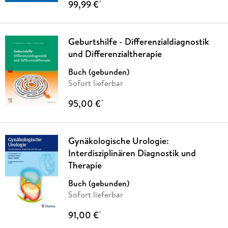
99,99 €
*
Geburtshilfe - Differenzialdiagnostik
und Differenzialtherapie
Buch (gebunden)
Sofort lieferbar
95,00 €
*
Gynäkologische Urologie:
Interdisziplinären Diagnostik und
Therapie
Buch (gebunden)
Sofort lieferbar
91,00 €
*