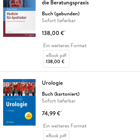
die Beratungspraxis
Buch (gebunden)
Sofort lieferbar
138,00 €
*
Ein weiteres Format
eBook pdf
138,00 €
Urologie
Buch (kartoniert)
Sofort lieferbar
74,99 €
*
Ein weiteres Format
eBook pdf