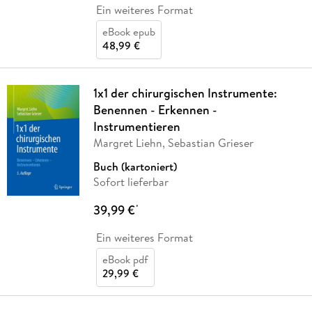
Ein weiteres Format
eBook epub
48,99 €
1x1 der chirurgischen Instrumente:
Benennen - Erkennen -
Instrumentieren
Margret Liehn, Sebastian Grieser
Buch (kartoniert)
Sofort lieferbar
39,99 €
*
Ein weiteres Format
eBook pdf
29,99 €