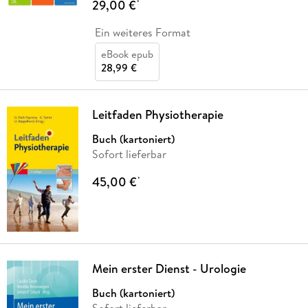
29,00 €
*
Ein weiteres Format
eBook epub
28,99 €
Leitfaden Physiotherapie
Buch (kartoniert)
Sofort lieferbar
45,00 €
*
Mein erster Dienst - Urologie
Buch (kartoniert)
Sofort lieferbar