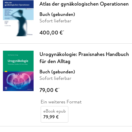
Atlas der gynäkologischen Operationen
Buch (gebunden)
Sofort lieferbar
400,00 €
*
Urogynäkologie: Praxisnahes Handbuch
für den Alltag
Buch (gebunden)
Sofort lieferbar
79,00 €
*
Ein weiteres Format
eBook epub
79,99 €