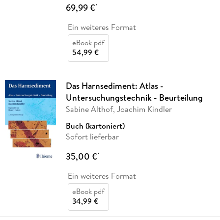
69,99 €
*
Ein weiteres Format
eBook pdf
54,99 €
Das Harnsediment: Atlas -
Untersuchungstechnik - Beurteilung
Sabine Althof, Joachim Kindler
Buch (kartoniert)
Sofort lieferbar
35,00 €
*
Ein weiteres Format
eBook pdf
34,99 €