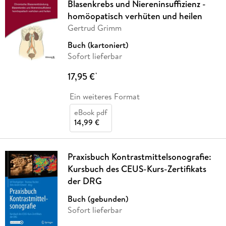
Blasenkrebs und Niereninsuffizienz -
homöopatisch verhüten und heilen
Gertrud Grimm
Buch (kartoniert)
Sofort lieferbar
17,95 €
*
Ein weiteres Format
eBook pdf
14,99 €
Praxisbuch Kontrastmittelsonografie:
Kursbuch des CEUS-Kurs-Zertifikats
der DRG
Buch (gebunden)
Sofort lieferbar