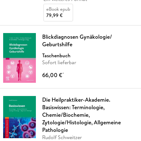
eBook epub
79,99 €
Blickdiagnosen Gynäkologie/
Geburtshilfe
Taschenbuch
Sofort lieferbar
66,00 €
*
Die Heilpraktiker-Akademie.
Basiswissen: Terminologie,
Chemie/Biochemie,
Zytologie/Histologie, Allgemeine
Pathologie
Rudolf Schweitzer