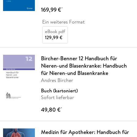
169,99 €
*
Ein weiteres Format
eBook pdf
129,99 €
Bircher-Benner 12 Handbuch für
Nieren-und Blasenkranke: Handbuch
für Nieren-und Blasenkranke
Andres Bircher
Buch (kartoniert)
Sofort lieferbar
49,80 €
*
Medizin für Apotheker: Handbuch für