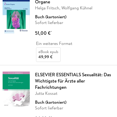
Organe
Helga Fritsch, Wolfgang Kühnel
Buch (kartoniert)
Sofort lieferbar
51,00 €
*
Ein weiteres Format
eBook epub
49,99 €
ELSEVIER ESSENTIALS Sexualität: Das
Wichtigste für Ärzte aller
Fachrichtungen
Jutta Kossat
Buch (kartoniert)
Sofort lieferbar