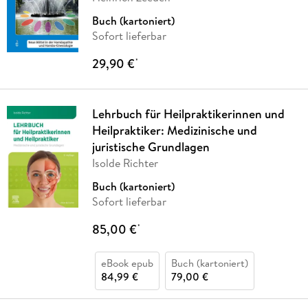
Buch (kartoniert)
Sofort lieferbar
29,90 €
*
Lehrbuch für Heilpraktikerinnen und
Heilpraktiker: Medizinische und
juristische Grundlagen
Isolde Richter
Buch (kartoniert)
Sofort lieferbar
85,00 €
*
eBook epub
Buch (kartoniert)
84,99 €
79,00 €