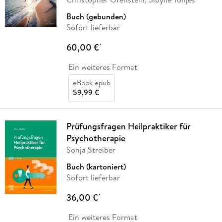
Buch (gebunden)
Sofort lieferbar
60,00 €
*
Ein weiteres Format
eBook epub
59,99 €
Prüfungsfragen Heilpraktiker für
Psychotherapie
Sonja Streiber
Buch (kartoniert)
Sofort lieferbar
36,00 €
*
Ein weiteres Format