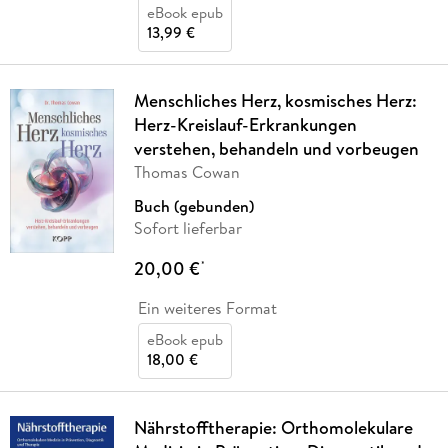
eBook epub
13,99 €
Menschliches Herz, kosmisches Herz:
Herz-Kreislauf-Erkrankungen
verstehen, behandeln und vorbeugen
Thomas Cowan
Buch (gebunden)
Sofort lieferbar
20,00 €
*
Ein weiteres Format
eBook epub
18,00 €
Nährstofftherapie: Orthomolekulare