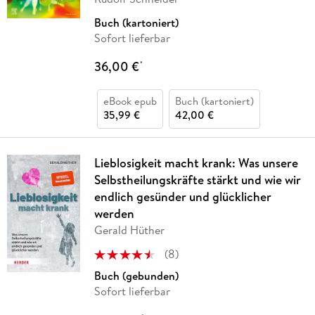
Buch (kartoniert)
Sofort lieferbar
36,00 €
*
eBook epub
Buch (kartoniert)
35,99 €
42,00 €
Lieblosigkeit macht krank: Was unsere
Selbstheilungskräfte stärkt und wie wir
endlich gesünder und glücklicher
werden
Gerald Hüther
(
8
)
Buch (gebunden)
Sofort lieferbar