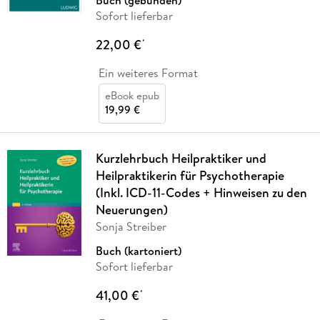
Buch (gebunden)
Sofort lieferbar
22,00 €
*
Ein weiteres Format
eBook epub
19,99 €
Kurzlehrbuch Heilpraktiker und
Heilpraktikerin für Psychotherapie
(Inkl. ICD-11-Codes + Hinweisen zu den
Neuerungen)
Sonja Streiber
Buch (kartoniert)
Sofort lieferbar
41,00 €
*