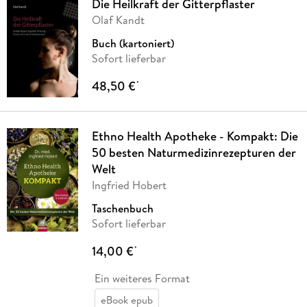
Die Heilkraft der Gitterpflaster
Olaf Kandt
Buch (kartoniert)
Sofort lieferbar
48,50 €
*
Ethno Health Apotheke - Kompakt: Die
50 besten Naturmedizinrezepturen der
Welt
Ingfried Hobert
Taschenbuch
Sofort lieferbar
14,00 €
*
Ein weiteres Format
eBook epub