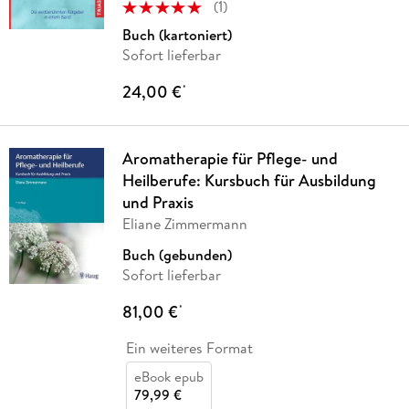
(
1
)
Buch (kartoniert)
Sofort lieferbar
24,00 €
*
Aromatherapie für Pflege- und
Heilberufe: Kursbuch für Ausbildung
und Praxis
Eliane Zimmermann
Buch (gebunden)
Sofort lieferbar
81,00 €
*
Ein weiteres Format
eBook epub
79,99 €