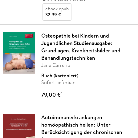
eBook epub
32,99 €
Osteopathie bei Kindern und
Jugendlichen Studienausgabe:
Grundlagen, Krankheitsbilder und
Behandlungstechniken
Jane Carreiro
Buch (kartoniert)
Sofort lieferbar
79,00 €
*
Autoimmunerkrankungen
homöopathisch heilen: Unter
Berücksichtigung der chronischen