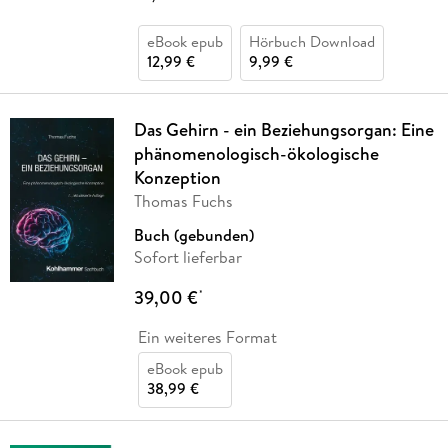
eBook epub
Hörbuch Download
12,99 €
9,99 €
Das Gehirn - ein Beziehungsorgan: Eine
phänomenologisch-ökologische
Konzeption
Thomas Fuchs
Buch (gebunden)
Sofort lieferbar
39,00 €
*
Ein weiteres Format
eBook epub
38,99 €