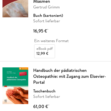
Miasmen
Gertrud Grimm
Buch (kartoniert)
Sofort lieferbar
16,95 €
*
Ein weiteres Format
eBook pdf
12,99 €
Handbuch der pädiatrischen
Osteopathie: mit Zugang zum Elsevier-
Portal
Taschenbuch
Sofort lieferbar
61,00 €
*