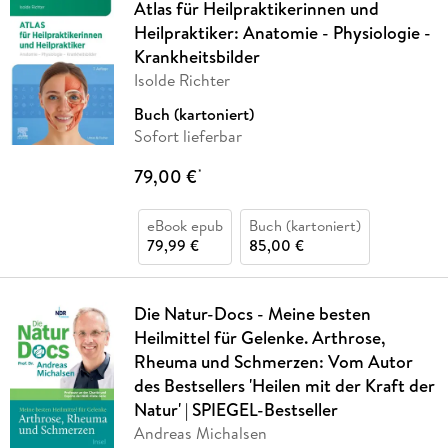
Atlas für Heilpraktikerinnen und
Heilpraktiker: Anatomie - Physiologie -
Krankheitsbilder
Isolde Richter
Buch (kartoniert)
Sofort lieferbar
79,00 €
*
eBook epub
Buch (kartoniert)
79,99 €
85,00 €
Die Natur-Docs - Meine besten
Heilmittel für Gelenke. Arthrose,
Rheuma und Schmerzen: Vom Autor
des Bestsellers 'Heilen mit der Kraft der
Natur' | SPIEGEL-Bestseller
Andreas Michalsen