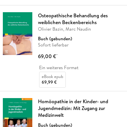
Osteopathische Behandlung des
weiblichen Beckenbereichs
Olivier Bazin, Marc Naudin
Buch (gebunden)
Sofort lieferbar
69,00 €
*
Ein weiteres Format
eBook epub
69,99 €
Homöopathie in der Kinder- und
Jugendmedizin: Mit Zugang zur
Medizinwelt
Buch (gebunden)