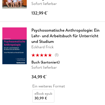
Sofort lieferbar
132,99 €
*
Psychosomatische Anthropologie: Ein
Lehr- und Arbeitsbuch für Unterricht
und Studium
Eckhard Frick
(
1
)
Buch (kartoniert)
Sofort lieferbar
34,99 €
*
Ein weiteres Format
eBook epub
30,99 €