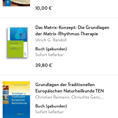
10,00 €
*
Das Matrix-Konzept: Die Grundlagen
der Matrix-Rhythmus-Therapie
Ulrich G. Randoll
Buch (gebunden)
Sofort lieferbar
39,80 €
*
Grundlagen der Traditionellen
Europäischen Naturheilkunde TEN
Christian Raimann, Chrischta Ganz,
Friedemann
…
Buch (gebunden)
Sofort lieferbar