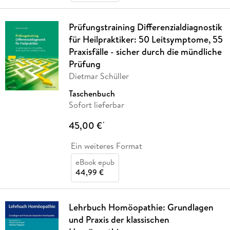
Prüfungstraining Differenzialdiagnostik
für Heilpraktiker: 50 Leitsymptome, 55
Praxisfälle - sicher durch die mündliche
Prüfung
Dietmar Schüller
Taschenbuch
Sofort lieferbar
45,00 €
*
Ein weiteres Format
eBook epub
44,99 €
Lehrbuch Homöopathie: Grundlagen
und Praxis der klassischen