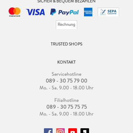
SICHER & BEQUEM BEZAHLEN
TRUSTED SHOPS
KONTAKT
Servicehotline
089 - 30 75 79 00
Mo. - Sa. 9.00 - 18.00 Uhr
Filialhotline
089 - 30 75 75 75
Mo. - Sa. 9.00 - 18.00 Uhr