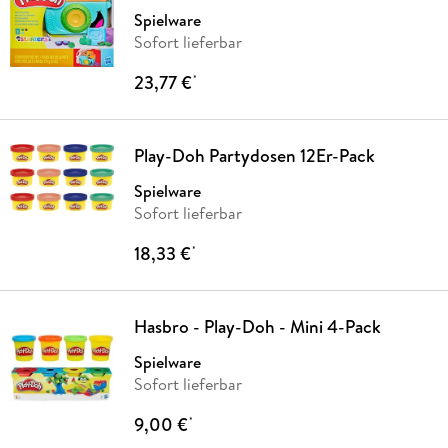
Spielware
Sofort lieferbar
23,77 €
*
Play-Doh Partydosen 12Er-Pack
Spielware
Sofort lieferbar
18,33 €
*
Hasbro - Play-Doh - Mini 4-Pack
Spielware
Sofort lieferbar
9,00 €
*