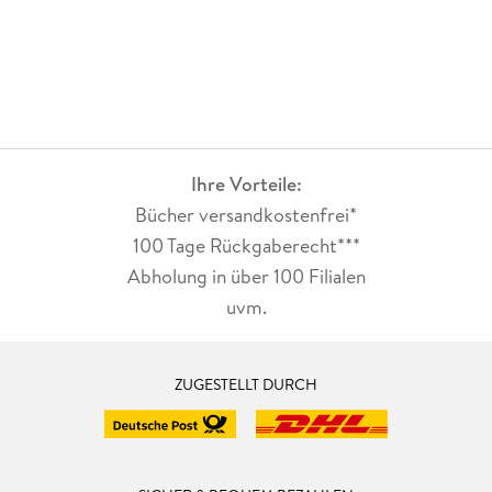
Ihre Vorteile:
Bücher versandkostenfrei*
100 Tage Rückgaberecht***
Abholung in über 100 Filialen
uvm.
ZUGESTELLT DURCH