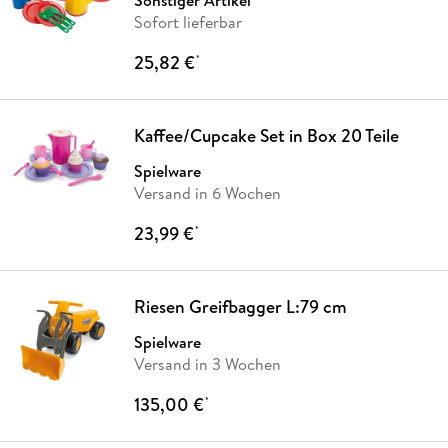
Sonstiger Artikel
Sofort lieferbar
25,82 €
*
Kaffee/Cupcake Set in Box 20 Teile
Spielware
Versand in 6 Wochen
23,99 €
*
Riesen Greifbagger L:79 cm
Spielware
Versand in 3 Wochen
135,00 €
*