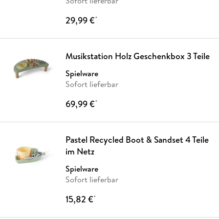
Sofort lieferbar
29,99 €
*
Musikstation Holz Geschenkbox 3 Teile
Spielware
Sofort lieferbar
69,99 €
*
Pastel Recycled Boot & Sandset 4 Teile
im Netz
Spielware
Sofort lieferbar
15,82 €
*