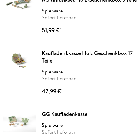
Spielware
Sofort lieferbar
51,99 €
*
Kaufladenkkasse Holz Geschenkbox 17
Teile
Spielware
Sofort lieferbar
42,99 €
*
GG Kaufladenkasse
Spielware
Sofort lieferbar