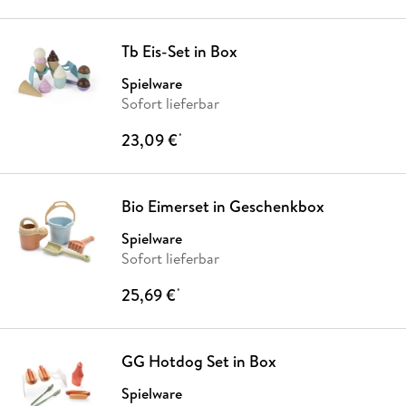
Tb Eis-Set in Box
Spielware
Sofort lieferbar
23,09 €
*
Bio Eimerset in Geschenkbox
Spielware
Sofort lieferbar
25,69 €
*
GG Hotdog Set in Box
Spielware