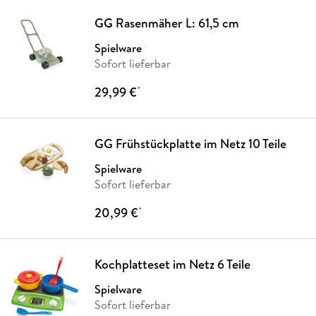
GG Rasenmäher L: 61,5 cm
Spielware
Sofort lieferbar
29,99 €
*
GG Frühstückplatte im Netz 10 Teile
Spielware
Sofort lieferbar
20,99 €
*
Kochplatteset im Netz 6 Teile
Spielware
Sofort lieferbar