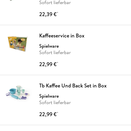
Sofort lieferbar
22,39 €
*
Kaffeeservice in Box
Spielware
Sofort lieferbar
22,99 €
*
Tb Kaffee Und Back Set in Box
Spielware
Sofort lieferbar
22,99 €
*