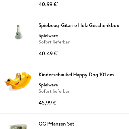
40,99 €
*
Spielzeug-Gitarre Holz Geschenkbox
Spielware
Sofort lieferbar
40,49 €
*
Kinderschaukel Happy Dog 101 cm
Spielware
Sofort lieferbar
45,99 €
*
GG Pflanzen Set