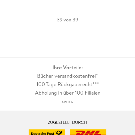
39 von 39
Ihre Vorteile:
Bücher versandkostenfrei*
100 Tage Rückgaberecht***
Abholung in über 100 Filialen
uvm.
ZUGESTELLT DURCH