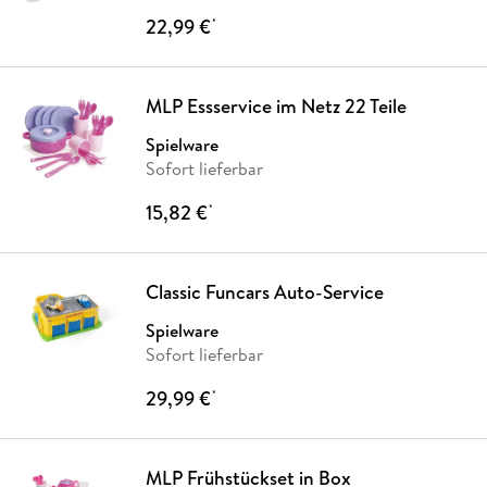
22,99 €
*
MLP Essservice im Netz 22 Teile
Spielware
Sofort lieferbar
15,82 €
*
Classic Funcars Auto-Service
Spielware
Sofort lieferbar
29,99 €
*
MLP Frühstückset in Box