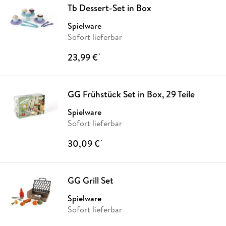
Tb Dessert-Set in Box
Spielware
Sofort lieferbar
23,99 €
*
GG Frühstück Set in Box, 29 Teile
Spielware
Sofort lieferbar
30,09 €
*
GG Grill Set
Spielware
Sofort lieferbar