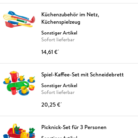
Küchenzubehör im Netz,
Küchenspielzeug
Sonstiger Artikel
Sofort lieferbar
14,61 €
*
Spiel-Kaffee-Set mit Schneidebrett
Sonstiger Artikel
Sofort lieferbar
20,25 €
*
Picknick-Set für 3 Personen