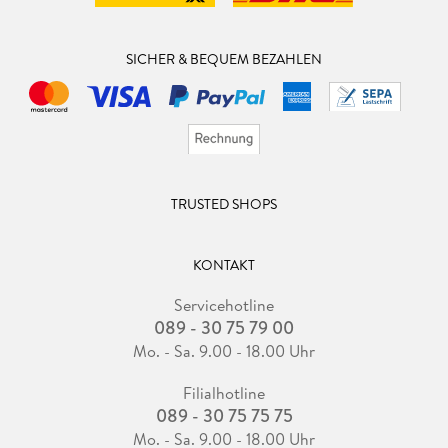
SICHER & BEQUEM BEZAHLEN
TRUSTED SHOPS
KONTAKT
Servicehotline
089 - 30 75 79 00
Mo. - Sa. 9.00 - 18.00 Uhr
Filialhotline
089 - 30 75 75 75
Mo. - Sa. 9.00 - 18.00 Uhr