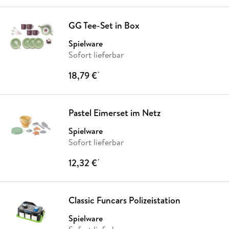
GG Tee-Set in Box
Spielware
Sofort lieferbar
18,79 €
*
Pastel Eimerset im Netz
Spielware
Sofort lieferbar
12,32 €
*
Classic Funcars Polizeistation
Spielware