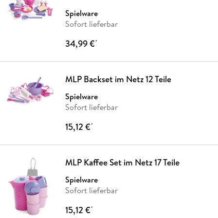
Spielware
Sofort lieferbar
34,99 €
*
MLP Backset im Netz 12 Teile
Spielware
Sofort lieferbar
15,12 €
*
MLP Kaffee Set im Netz 17 Teile
Spielware
Sofort lieferbar
15,12 €
*