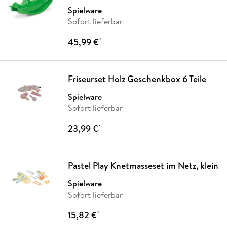
Spielware
Sofort lieferbar
45,99 €
*
Friseurset Holz Geschenkbox 6 Teile
Spielware
Sofort lieferbar
23,99 €
*
Pastel Play Knetmasseset im Netz, klein
Spielware
Sofort lieferbar
15,82 €
*