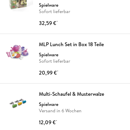
Spielware
Sofort lieferbar
32,59 €
*
MLP Lunch Set in Box 18 Teile
Spielware
Sofort lieferbar
20,99 €
*
Multi-Schaufel & Musterwalze
Spielware
Versand in 6 Wochen
12,09 €
*