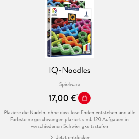
IQ-Noodles
Spielware
17,00 €
Plaziere die Nudeln, ohne dass lose Enden entstehen und alle
Farbsteine geschwungen plaziert sind. 120 Aufgaben in
verschiedenen Schwierigkeitsstufen
Jetzt entdecken