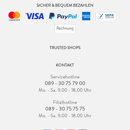
SICHER & BEQUEM BEZAHLEN
TRUSTED SHOPS
KONTAKT
Servicehotline
089 - 30 75 79 00
Mo. - Sa. 9.00 - 18.00 Uhr
Filialhotline
089 - 30 75 75 75
Mo. - Sa. 9.00 - 18.00 Uhr