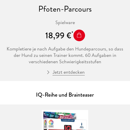
Pfoten-Parcours
Spielware
18,99 €
Kompletiere je nach Aufgabe den Hundeparcours, so dass
der Hund zu seinen Trainer kommt. 60 Aufgaben in
verschiedenen Schwierigkeitsstufen
Jetzt entdecken
IQ-Reihe und Brainteaser