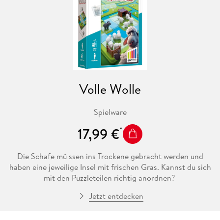
Volle Wolle
Spielware
17,99 €
Die Schafe mü ssen ins Trockene gebracht werden und
haben eine jeweilige Insel mit frischen Gras. Kannst du sich
mit den Puzzleteilen richtig anordnen?
Jetzt entdecken