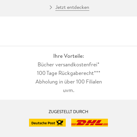
Jetzt entdecken
Ihre Vorteile:
Bücher versandkostenfrei*
100 Tage Rückgaberecht***
Abholung in über 100 Filialen
uvm.
ZUGESTELLT DURCH