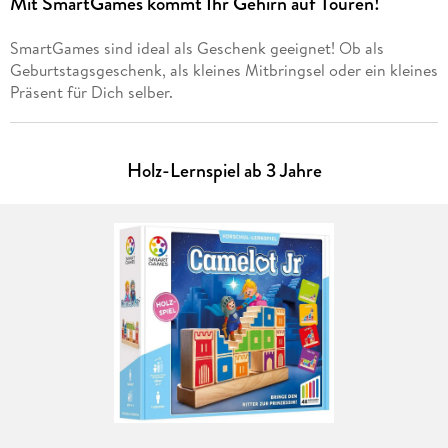
Mit SmartGames kommt Ihr Gehirn auf Touren!
SmartGames sind ideal als Geschenk geeignet! Ob als
Geburtstagsgeschenk, als kleines Mitbringsel oder ein kleines
Präsent für Dich selber.
Holz-Lernspiel ab 3 Jahre