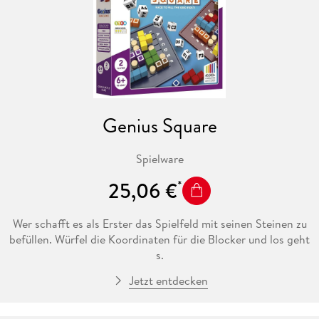
Genius Square
Spielware
25,06 €
Wer schafft es als Erster das Spielfeld mit seinen Steinen zu
befüllen. Würfel die Koordinaten für die Blocker und los geht
s.
Jetzt entdecken