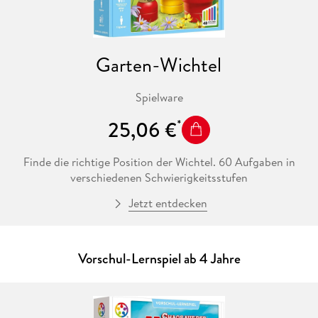
Garten-Wichtel
Spielware
25,06 €
Finde die richtige Position der Wichtel. 60 Aufgaben in
verschiedenen Schwierigkeitsstufen
Jetzt entdecken
Vorschul-Lernspiel ab 4 Jahre