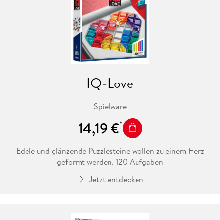
IQ-Love
Spielware
14,19 €
Edele und glänzende Puzzlesteine wollen zu einem Herz
geformt werden. 120 Aufgaben
Jetzt entdecken