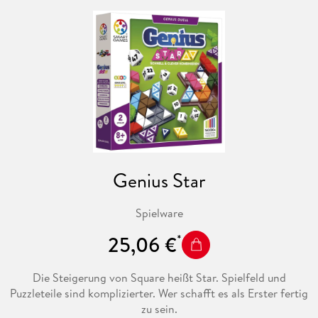
Genius Star
Spielware
25,06 €
Die Steigerung von Square heißt Star. Spielfeld und
Puzzleteile sind komplizierter. Wer schafft es als Erster fertig
zu sein.