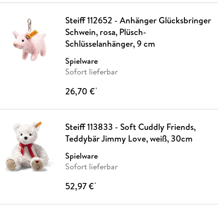
Steiff 112652 - Anhänger Glücksbringer
Schwein, rosa, Plüsch-
Schlüsselanhänger, 9 cm
Spielware
Sofort lieferbar
26,70 €
*
Steiff 113833 - Soft Cuddly Friends,
Teddybär Jimmy Love, weiß, 30cm
Spielware
Sofort lieferbar
52,97 €
*