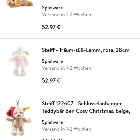
Spielware
Versand in 1-2 Wochen
52,97 €
*
Steiff - Träum-süß-Lamm, rosa, 28cm
Spielware
Versand in 1-2 Wochen
52,97 €
*
Steiff 122607 - Schlüsselanhänger
Teddybär Ben Cosy Christmas, beige,
Spielware
Versand in 1-2 Wochen