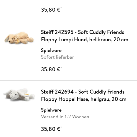
35,80 €
*
Steiff 242595 - Soft Cuddly Friends
Floppy Lumpi Hund, hellbraun, 20 cm
Spielware
Sofort lieferbar
35,80 €
*
Steiff 242694 - Soft Cuddly Friends
Floppy Hoppel Hase, hellgrau, 20 cm
Spielware
Versand in 1-2 Wochen
35,80 €
*