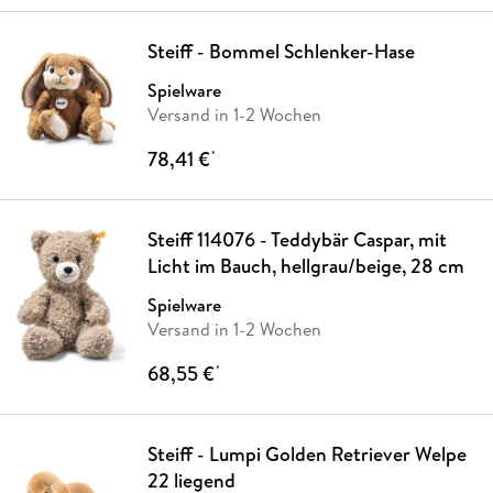
Steiff - Bommel Schlenker-Hase
Spielware
Versand in 1-2 Wochen
78,41 €
*
Steiff 114076 - Teddybär Caspar, mit
Licht im Bauch, hellgrau/beige, 28 cm
Spielware
Versand in 1-2 Wochen
68,55 €
*
Steiff - Lumpi Golden Retriever Welpe
22 liegend