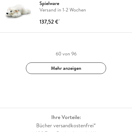
Spielware
Versand in 1-2 Wochen
137,52 €
*
60 von 96
Mehr anzeigen
Ihre Vorteile:
Bücher versandkostenfrei*