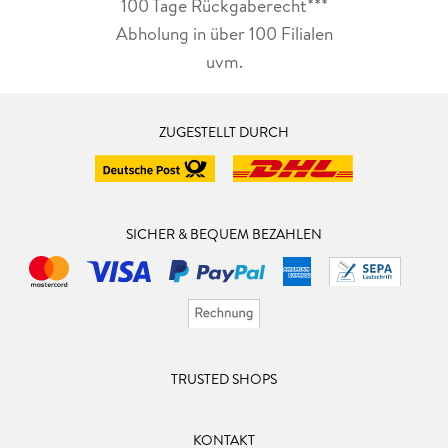
100 Tage Rückgaberecht***
Abholung in über 100 Filialen
uvm.
ZUGESTELLT DURCH
SICHER & BEQUEM BEZAHLEN
TRUSTED SHOPS
KONTAKT