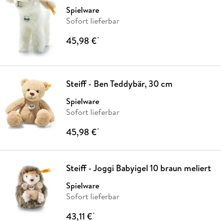
Spielware
Sofort lieferbar
45,98 €
*
Steiff - Ben Teddybär, 30 cm
Spielware
Sofort lieferbar
45,98 €
*
Steiff - Joggi Babyigel 10 braun meliert
Spielware
Sofort lieferbar
43,11 €
*