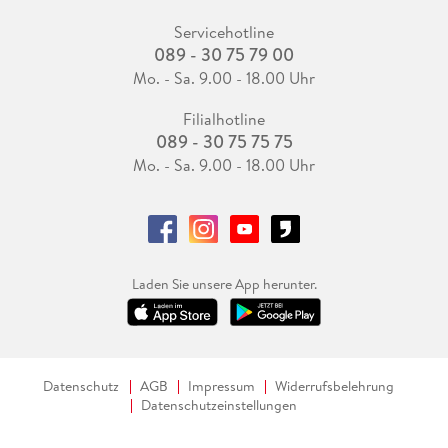
Servicehotline
089 - 30 75 79 00
Mo. - Sa. 9.00 - 18.00 Uhr
Filialhotline
089 - 30 75 75 75
Mo. - Sa. 9.00 - 18.00 Uhr
Laden Sie unsere App herunter.
Datenschutz
AGB
Impressum
Widerrufsbelehrung
Datenschutzeinstellungen