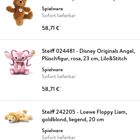
Spielware
Sofort lieferbar
58,71 €
*
Steiff 024481 - Disney Originals Angel,
Plüschfigur, rosa, 23 cm, Lilo&Stitch
Spielware
Sofort lieferbar
58,71 €
*
Steiff 242205 - Loewe Floppy Liam,
goldblond, liegend, 20 cm
Spielware
Sofort lieferbar