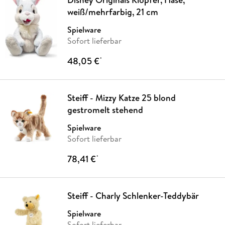
weiß/mehrfarbig, 21 cm
Spielware
Sofort lieferbar
48,05 €
*
Steiff - Mizzy Katze 25 blond
gestromelt stehend
Spielware
Sofort lieferbar
78,41 €
*
Steiff - Charly Schlenker-Teddybär
Spielware
Sofort lieferbar