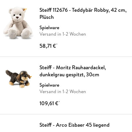
Steiff 112676 - Teddybär Robby, 42 cm,
Plüsch
Spielware
Versand in 1-2 Wochen
58,71 €
*
Steiff - Moritz Rauhaardackel,
dunkelgrau gespitzt, 30cm
Spielware
Versand in 1-2 Wochen
109,61 €
*
Steiff - Arco Eisbaer 45 liegend