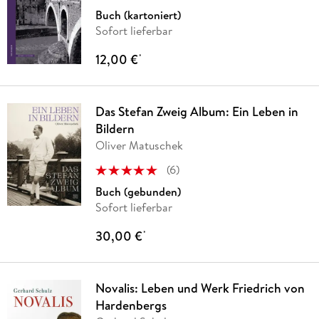
Buch (kartoniert)
Sofort lieferbar
12,00 €
*
Das Stefan Zweig Album: Ein Leben in
Bildern
Oliver Matuschek
(
6
)
Buch (gebunden)
Sofort lieferbar
30,00 €
*
Novalis: Leben und Werk Friedrich von
Hardenbergs