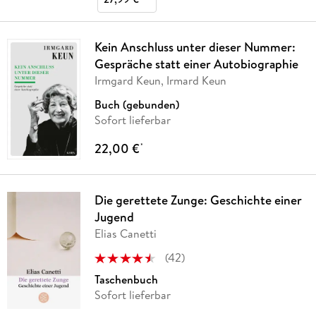
Kein Anschluss unter dieser Nummer:
Gespräche statt einer Autobiographie
Irmgard Keun, Irmard Keun
Buch (gebunden)
Sofort lieferbar
22,00 €
*
Die gerettete Zunge: Geschichte einer
Jugend
Elias Canetti
(
42
)
Taschenbuch
Sofort lieferbar