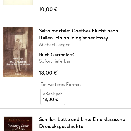
10,00 €
*
Salto mortale: Goethes Flucht nach
Italien. Ein philologischer Essay
Michael Jaeger
Buch (kartoniert)
Sofort lieferbar
18,00 €
*
Ein weiteres Format
eBook pdf
18,00 €
Schiller, Lotte und Line: Eine klassische
Dreiecksgeschichte