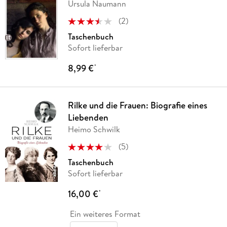
Ursula Naumann
(
2
)
Taschenbuch
Sofort lieferbar
8,99 €
*
Rilke und die Frauen: Biografie eines
Liebenden
Heimo Schwilk
(
5
)
Taschenbuch
Sofort lieferbar
16,00 €
*
Ein weiteres Format