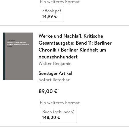
Ein weiteres Format
eBook pdf
14,99 €
Werke und Nachlaß. Kritische
Gesamtausgabe: Band 11: Berliner
Chronik / Berliner Kindheit um
neunzehnhundert
Walter Benjamin
Sonstiger Artikel
Sofort lieferbar
89,00 €
*
Ein weiteres Format
Buch (gebunden)
148,00 €