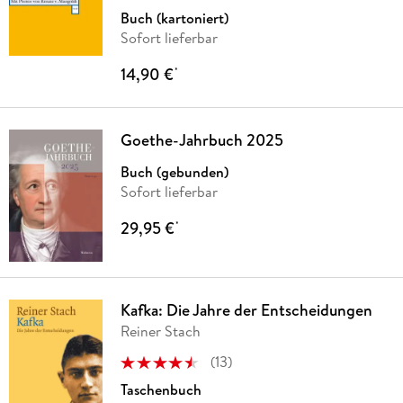
Buch (kartoniert)
Sofort lieferbar
14,90 €
*
Goethe-Jahrbuch 2025
Buch (gebunden)
Sofort lieferbar
29,95 €
*
Kafka: Die Jahre der Entscheidungen
Reiner Stach
(
13
)
Taschenbuch