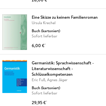
Eine Skizze zu keinem Familienroman
Ursula Krechel
Buch (kartoniert)
Sofort lieferbar
6,00 €
*
Germanistik: Sprachwissenschaft -
Literaturwissenschaft -
Schlüsselkompetenzen
Eric Fuß, Agnes Jäger
Buch (kartoniert)
Sofort lieferbar
29,95 €
*