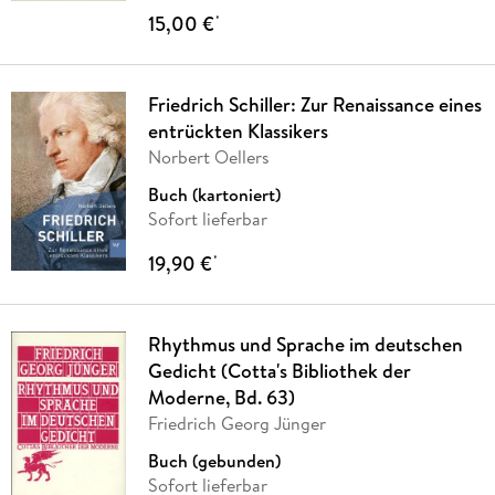
15,00 €
*
Friedrich Schiller: Zur Renaissance eines
entrückten Klassikers
Norbert Oellers
Buch (kartoniert)
Sofort lieferbar
19,90 €
*
Rhythmus und Sprache im deutschen
Gedicht (Cotta's Bibliothek der
Moderne, Bd. 63)
Friedrich Georg Jünger
Buch (gebunden)
Sofort lieferbar