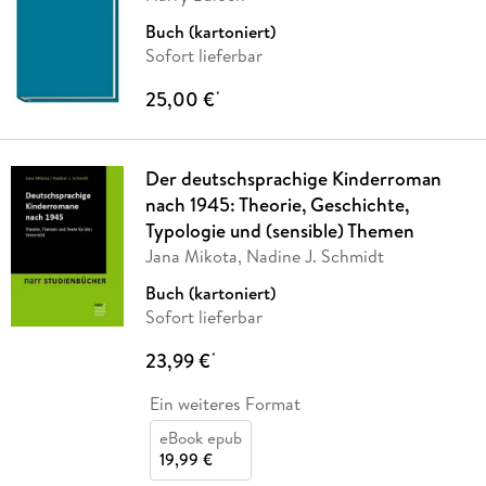
Buch (kartoniert)
Sofort lieferbar
25,00 €
*
Der deutschsprachige Kinderroman
nach 1945: Theorie, Geschichte,
Typologie und (sensible) Themen
Jana Mikota, Nadine J. Schmidt
Buch (kartoniert)
Sofort lieferbar
23,99 €
*
Ein weiteres Format
eBook epub
19,99 €