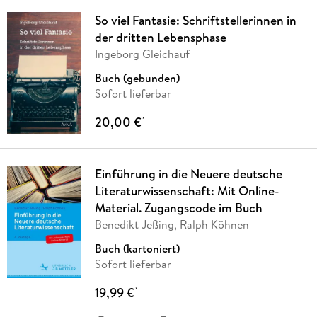
So viel Fantasie: Schriftstellerinnen in
der dritten Lebensphase
Ingeborg Gleichauf
Buch (gebunden)
Sofort lieferbar
20,00 €
*
Einführung in die Neuere deutsche
Literaturwissenschaft: Mit Online-
Material. Zugangscode im Buch
Benedikt Jeßing, Ralph Köhnen
Buch (kartoniert)
Sofort lieferbar
19,99 €
*