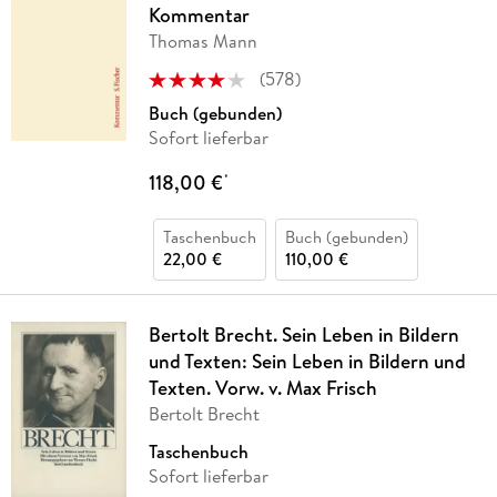
Kommentar
Thomas Mann
(
578
)
Buch (gebunden)
Sofort lieferbar
118,00 €
*
Taschenbuch
Buch (gebunden)
22,00 €
110,00 €
Bertolt Brecht. Sein Leben in Bildern
und Texten: Sein Leben in Bildern und
Texten. Vorw. v. Max Frisch
Bertolt Brecht
Taschenbuch
Sofort lieferbar