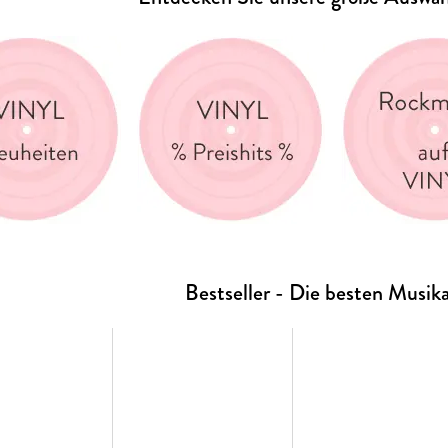
Bestseller - Die besten Musik