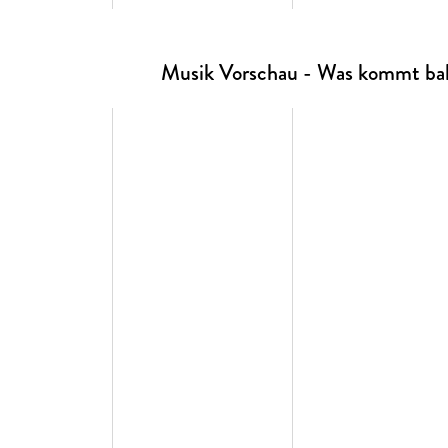
Musik Vorschau - Was kommt bal