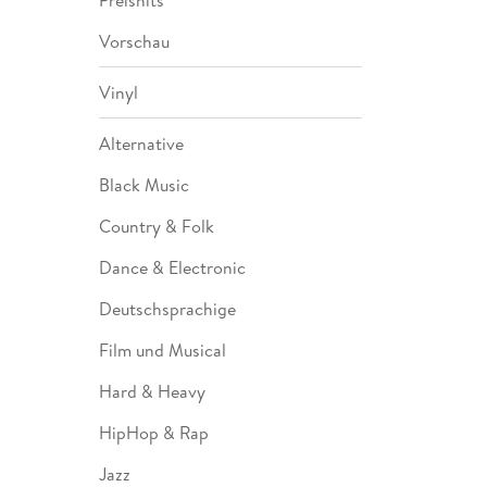
Vorschau
Vinyl
Alternative
Black Music
Country & Folk
Dance & Electronic
Deutschsprachige
Film und Musical
Hard & Heavy
HipHop & Rap
Jazz