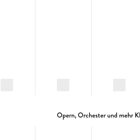
Opern, Orchester und mehr Kl