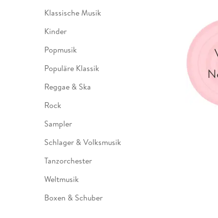
Klassische Musik
Kinder
Popmusik
Populäre Klassik
Reggae & Ska
Rock
Sampler
Schlager & Volksmusik
Tanzorchester
Weltmusik
Boxen & Schuber