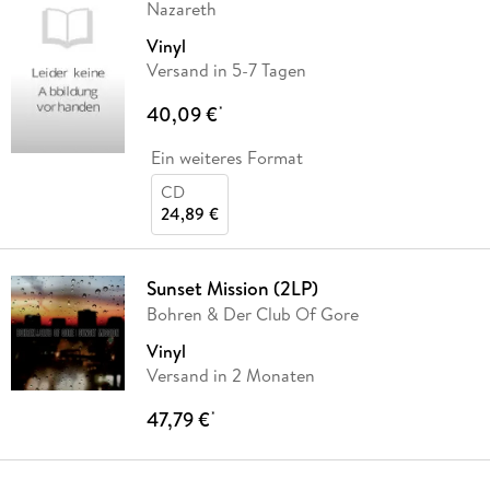
Nazareth
Vinyl
Versand in 5-7 Tagen
40,09 €
*
Ein weiteres Format
CD
24,89 €
Sunset Mission (2LP)
Bohren & Der Club Of Gore
Vinyl
Versand in 2 Monaten
47,79 €
*