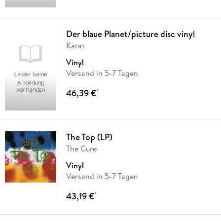
Der blaue Planet/picture disc vinyl
Karat
Vinyl
Versand in 5-7 Tagen
46,39 €
*
The Top (LP)
The Cure
Vinyl
Versand in 5-7 Tagen
43,19 €
*