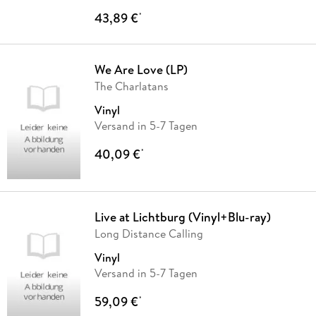
43,89 €
*
We Are Love (LP)
The Charlatans
Vinyl
Versand in 5-7 Tagen
40,09 €
*
Live at Lichtburg (Vinyl+Blu-ray)
Long Distance Calling
Vinyl
Versand in 5-7 Tagen
59,09 €
*