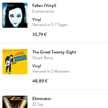
Fallen (Vinyl)
Evanescence
Vinyl
Versand in 5-7 Tagen
33,79 €
*
The Great Twenty-Eight
Chuck Berry
Vinyl
Versand in 2 Monaten
48,89 €
*
Eliminator
ZZ Top