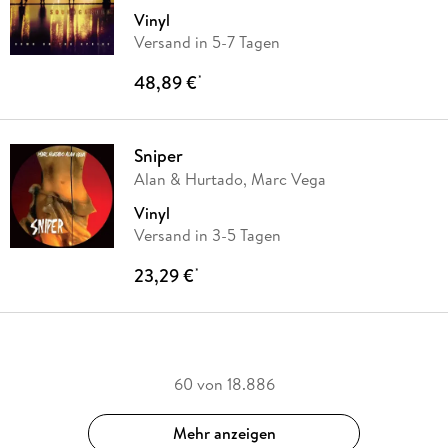
Vinyl
Versand in 5-7 Tagen
48,89 €
*
Sniper
Alan & Hurtado, Marc Vega
Vinyl
Versand in 3-5 Tagen
23,29 €
*
60 von 18.886
Mehr anzeigen