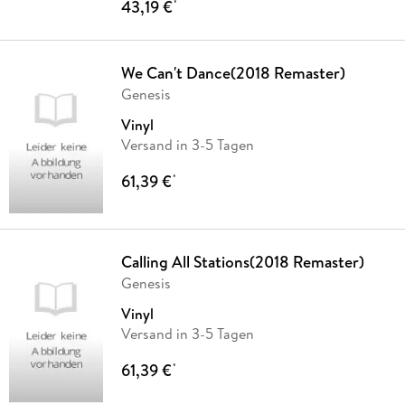
43,19 €
*
We Can't Dance(2018 Remaster)
Genesis
Vinyl
Versand in 3-5 Tagen
61,39 €
*
Calling All Stations(2018 Remaster)
Genesis
Vinyl
Versand in 3-5 Tagen
61,39 €
*