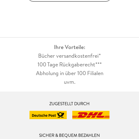
Ihre Vorteile:
Bücher versandkostenfrei*
100 Tage Rückgaberecht***
Abholung in über 100 Filialen
uvm.
ZUGESTELLT DURCH
SICHER & BEQUEM BEZAHLEN