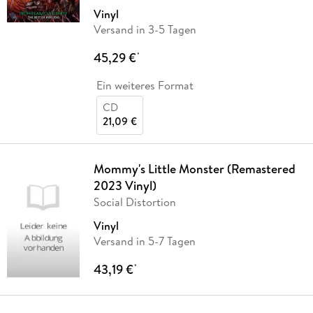
Vinyl
Versand in 3-5 Tagen
45,29 €
*
Ein weiteres Format
CD
21,09 €
Mommy's Little Monster (Remastered
2023 Vinyl)
Social Distortion
Vinyl
Versand in 5-7 Tagen
43,19 €
*