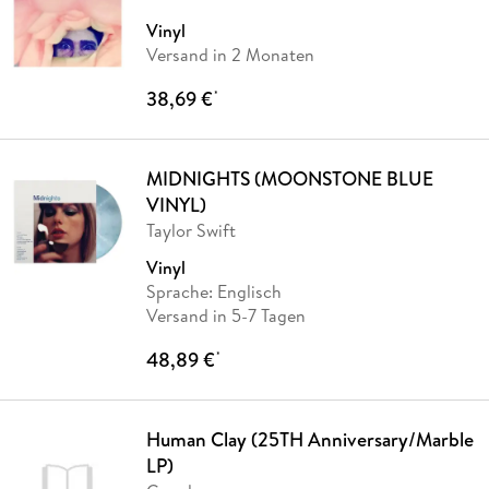
Vinyl
Versand in 2 Monaten
38,69 €
*
MIDNIGHTS (MOONSTONE BLUE
VINYL)
Taylor Swift
Vinyl
Sprache: Englisch
Versand in 5-7 Tagen
48,89 €
*
Human Clay (25TH Anniversary/Marble
LP)