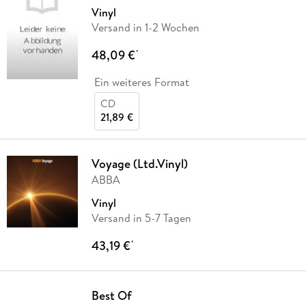
Vinyl
Versand in 1-2 Wochen
48,09 €
*
Ein weiteres Format
CD
21,89 €
Voyage (Ltd.Vinyl)
ABBA
Vinyl
Versand in 5-7 Tagen
43,19 €
*
Best Of