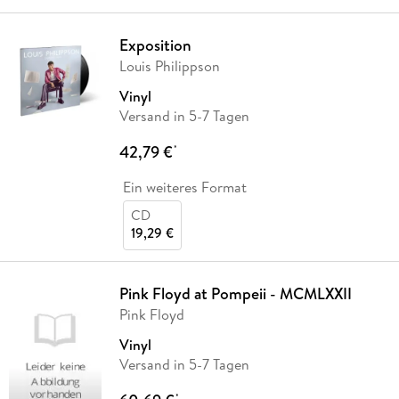
Exposition
Louis Philippson
Vinyl
Versand in 5-7 Tagen
42,79 €
*
Ein weiteres Format
CD
19,29 €
Pink Floyd at Pompeii - MCMLXXII
Pink Floyd
Vinyl
Versand in 5-7 Tagen
*