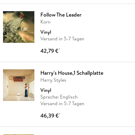
Follow The Leader
Korn
Vinyl
Versand in 5-7 Tagen
42,79 €
*
Harry's House,1 Schallplatte
Harry Styles
Vinyl
Sprache: Englisch
Versand in 5-7 Tagen
46,39 €
*