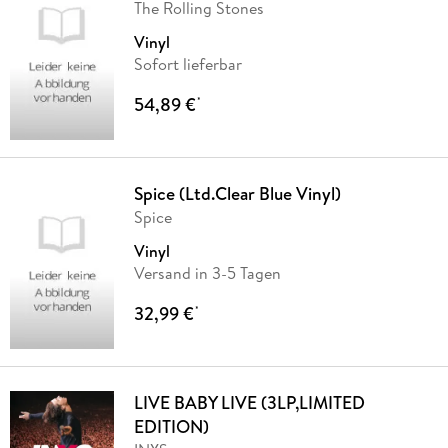
The Rolling Stones
Vinyl
Sofort lieferbar
54,89 €
*
Spice (Ltd.Clear Blue Vinyl)
Spice
Vinyl
Versand in 3-5 Tagen
32,99 €
*
LIVE BABY LIVE (3LP,LIMITED
EDITION)