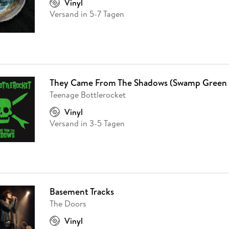
Vinyl
Versand in 5-7 Tagen
They Came From The Shadows (Swamp Green 
Teenage Bottlerocket
Vinyl
Versand in 3-5 Tagen
Basement Tracks
The Doors
Vinyl