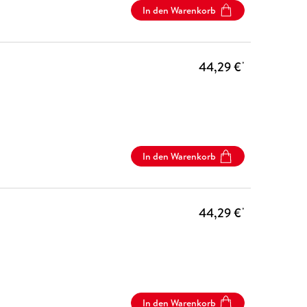
In den Warenkorb
44,29 €
*
In den Warenkorb
44,29 €
*
In den Warenkorb