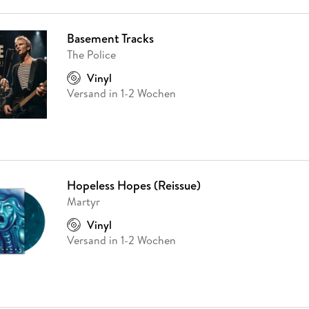
Basement Tracks
The Police
Vinyl
Versand in 1-2 Wochen
Hopeless Hopes (Reissue)
Martyr
Vinyl
Versand in 1-2 Wochen