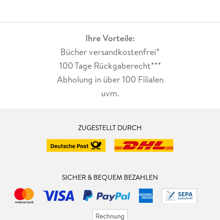
Ihre Vorteile:
Bücher versandkostenfrei*
100 Tage Rückgaberecht***
Abholung in über 100 Filialen
uvm.
ZUGESTELLT DURCH
SICHER & BEQUEM BEZAHLEN