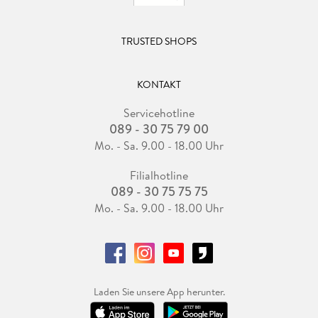
TRUSTED SHOPS
KONTAKT
Servicehotline
089 - 30 75 79 00
Mo. - Sa. 9.00 - 18.00 Uhr
Filialhotline
089 - 30 75 75 75
Mo. - Sa. 9.00 - 18.00 Uhr
Laden Sie unsere App herunter.