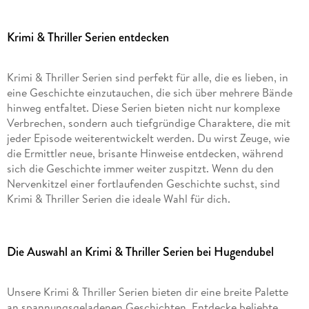
Krimi & Thriller Serien entdecken
Krimi & Thriller Serien sind perfekt für alle, die es lieben, in
eine Geschichte einzutauchen, die sich über mehrere Bände
hinweg entfaltet. Diese Serien bieten nicht nur komplexe
Verbrechen, sondern auch tiefgründige Charaktere, die mit
jeder Episode weiterentwickelt werden. Du wirst Zeuge, wie
die Ermittler neue, brisante Hinweise entdecken, während
sich die Geschichte immer weiter zuspitzt. Wenn du den
Nervenkitzel einer fortlaufenden Geschichte suchst, sind
Krimi & Thriller Serien die ideale Wahl für dich.
Die Auswahl an Krimi & Thriller Serien bei Hugendubel
Unsere Krimi & Thriller Serien bieten dir eine breite Palette
an spannungsgeladenen Geschichten. Entdecke beliebte