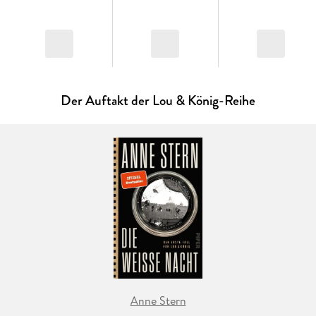
Der Auftakt der Lou & König-Reihe
Anne Stern