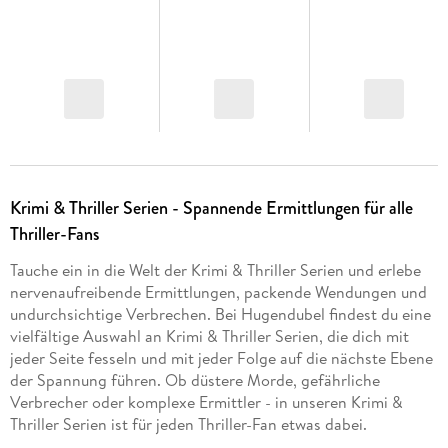
Krimi & Thriller Serien - Spannende Ermittlungen für alle
Thriller-Fans
Tauche ein in die Welt der Krimi & Thriller Serien und erlebe
nervenaufreibende Ermittlungen, packende Wendungen und
undurchsichtige Verbrechen. Bei Hugendubel findest du eine
vielfältige Auswahl an Krimi & Thriller Serien, die dich mit
jeder Seite fesseln und mit jeder Folge auf die nächste Ebene
der Spannung führen. Ob düstere Morde, gefährliche
Verbrecher oder komplexe Ermittler - in unseren Krimi &
Thriller Serien ist für jeden Thriller-Fan etwas dabei.