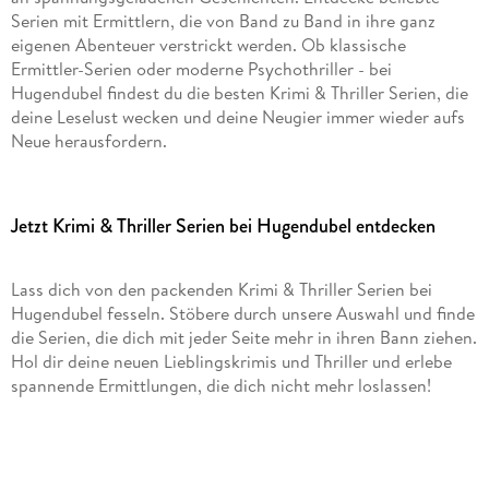
Serien mit Ermittlern, die von Band zu Band in ihre ganz
eigenen Abenteuer verstrickt werden. Ob klassische
Ermittler-Serien oder moderne Psychothriller - bei
Hugendubel findest du die besten Krimi & Thriller Serien, die
deine Leselust wecken und deine Neugier immer wieder aufs
Neue herausfordern.
Jetzt Krimi & Thriller Serien bei Hugendubel entdecken
Lass dich von den packenden Krimi & Thriller Serien bei
Hugendubel fesseln. Stöbere durch unsere Auswahl und finde
die Serien, die dich mit jeder Seite mehr in ihren Bann ziehen.
Hol dir deine neuen Lieblingskrimis und Thriller und erlebe
spannende Ermittlungen, die dich nicht mehr loslassen!